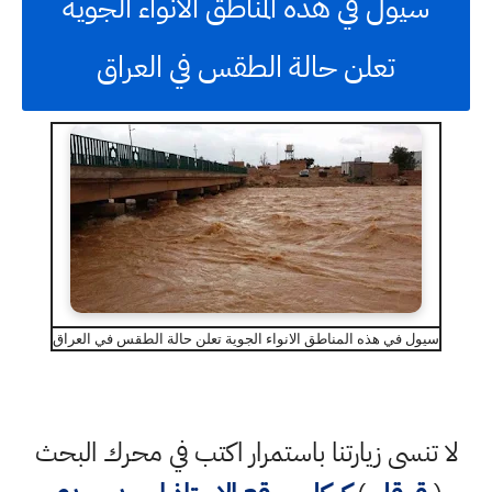
سيول في هذه المناطق الانواء الجوية
تعلن حالة الطقس في العراق
سيول في هذه المناطق الانواء الجوية تعلن حالة الطقس في العراق
لا تنسى زيارتنا باستمرار اكتب في محرك البحث