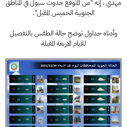
مهدي ، إنه "من المتوقع حدوث سيول في المناطق
الجنوبية الخميس المقبل".
وأدناه جداول توضح حالة الطقس بالتفصيل
للايام الاربعة المقبلة