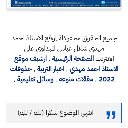
جميع الحقوق محفوظة لموقع الاستاذ احمد
مهدي شلال عباس المهداوي على
الانترنت
الصفحة الرئيسية
,
ارشيف موقع
الاستاذ احمد مهدي
,
اخبار التربية
,
حذوفات
2022
,
مقالات منوعه
,
وسائل تعليمية
,
انتهى الموضوع شكرا (لك / لكِ)