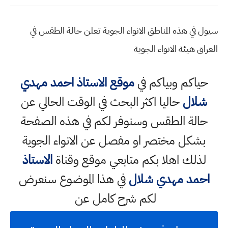
سيول في هذه المناطق الانواء الجوية تعلن حالة الطقس في
العراق هيئة الانواء الجوية
حياكم وبياكم في
موقع الاستاذ احمد مهدي
شلال
حاليا اكثر البحث في الوقت الحالي عن
حالة الطقس وسنوفر لكم في هذه الصفحة
بشكل مختصر او مفصل عن الانواء الجوية
لذلك اهلا بكم متابعي موقع وقناة
الاستاذ
احمد مهدي شلال
في هذا الموضوع سنعرض
لكم شرح كامل عن