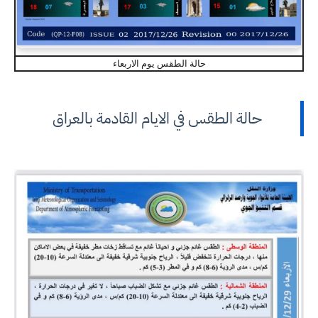
حالة الطقس يوم الاربعاء
حالة الطقس في الايام القادمة بالعراق