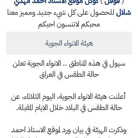
(
قوقل
)
كوكل
موقع الاستاذ احمد مهدي
شلال
للحصول على كل شيء جديد ومميز معنا
محبكم لاتنسون احبكم
هيئة الانواء الجوية
سيول في هذه المناطق .. الانواء الجوية تعلن
حالة الطقس في العراق
أعلنت هيئة الانواء الجوية، اليوم الثلاثاء، عن
حالة الطقس في البلاد خلال الايام المقبلة.
وذكرت الهيئة في بيان ورد لموقع الاستاذ احمد