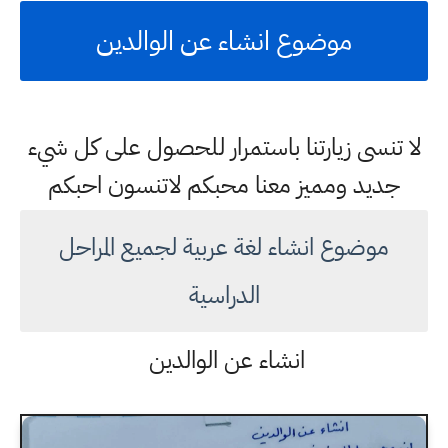
موضوع انشاء عن الوالدين
لا تنسى زيارتنا باستمرار للحصول على كل شيء
جديد ومميز معنا محبكم لاتنسون احبكم
موضوع انشاء لغة عربية لجميع المراحل
الدراسية
انشاء عن الوالدين