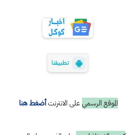
الموقع الرسمي
على الانترنت
أضغط هنا