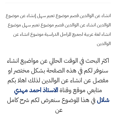
انشاء عن الوالدين قصير موضوع تعبير سهل إنشاء عن موضوع
الوالدين انشاء عن الوالدين قصير موضوع تعبير سهل موضوع
انشاء لغة عربية لجميع المراحل الدراسية موضوع انشاء عن
الوالدين
اكثر البحث في الوقت الحالي عن مواضيع انشاء
سنوفر لكم في هذه الصفحة بشكل مختصر او
مفصل عن انشاء عن الوالدين لذلك اهلا بكم
متابعي موقع وقناة
الاستاذ احمد مهدي
شلال
في هذا الموضوع سنعرض لكم شرح كامل
عن