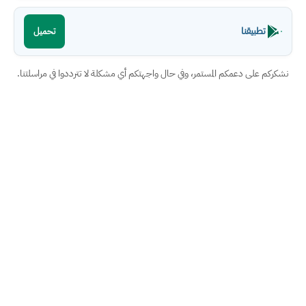
تطبيقنا
تحميل
نشكركم على دعمكم المستمر، وفي حال واجهتكم أي مشكلة لا تترددوا في مراسلتنا.