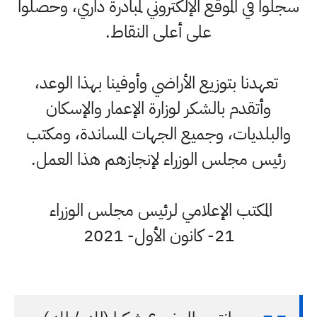
سجلوا في الموقع الإلكتروني لمبادرة داري، وحصلوا
على أعلى النقاط.
تعهدنا بتوزيع الأراضي وأوفينا بهذا الوعد،
وأتقدم بالشكر لوزارة الإعمار والإسكان
والبلديات، وجميع الجهات المساندة، ومكتب
رئيس مجلس الوزراء لإنجازهم هذا العمل.
المكتب الإعلامي لرئيس مجلس الوزراء
21- كانون الأول- 2021