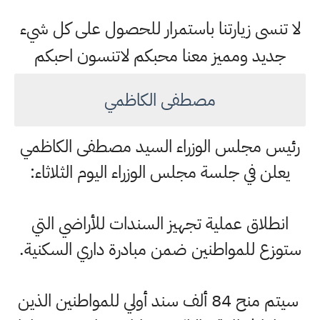
لا تنسى زيارتنا باستمرار للحصول على كل شيء
جديد ومميز معنا محبكم لاتنسون احبكم
مصطفى الكاظمي
رئيس مجلس الوزراء السيد مصطفى الكاظمي
يعلن في جلسة مجلس الوزراء اليوم الثلاثاء:
انطلاق عملية تجهيز السندات للأراضي التي
ستوزع للمواطنين ضمن مبادرة داري السكنية.
سيتم منح 84 ألف سند أولي للمواطنين الذين