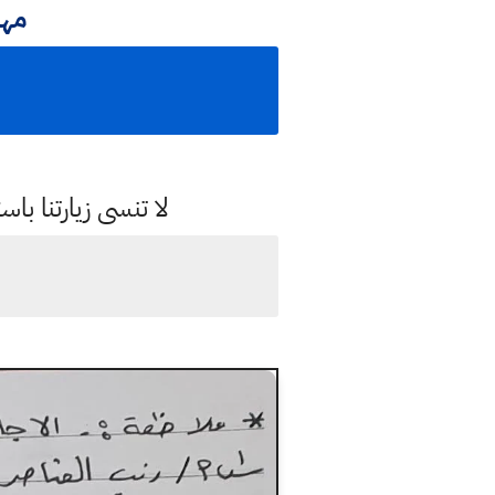
مه
لا تنسى زيارتنا 