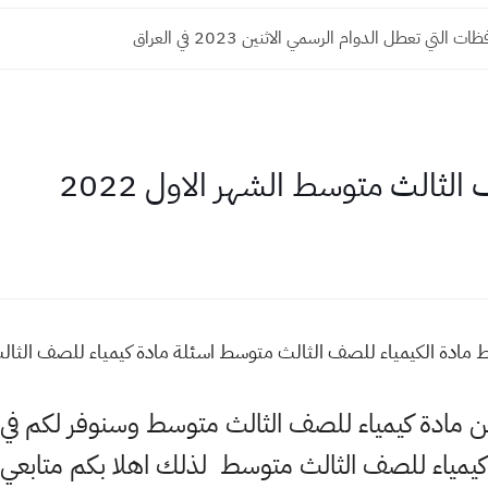
التي تعطل الدوام الرسمي الاثنين 2023 في العراق
الثالث متوسط الشهر الاول 2022
مادة الكيمياء للصف الثالث متوسط اسئلة مادة كيمياء للصف الثالث م
ي عن مادة كيمياء للصف الثالث متوسط وسنوفر لكم 
يمياء للصف الثالث متوسط لذلك اهلا بكم متابعي