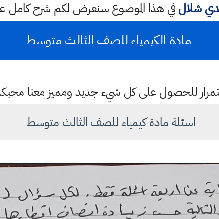
دي شلال
في هذا الموضوع سنعرض لكم شرح كامل 
مادة الكيمياء للصف الثالث متوسط
باستمرار للحصول على كل شيء جديد ومميز معنا محبك
اسئلة مادة كيمياء للصف الثالث متوسط