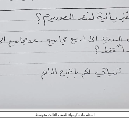
اسئلة مادة كيمياء للصف الثالث متوسط