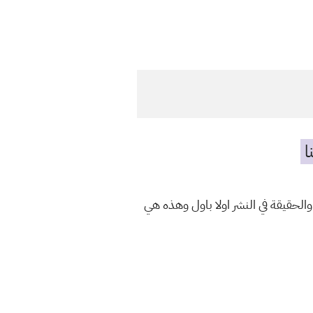
ا
والحقيقة في النشر اولا باول وهذه هي