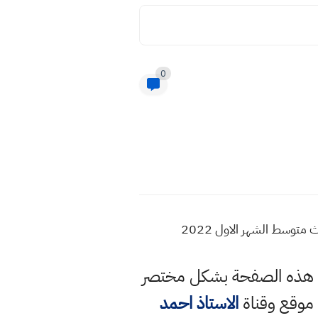
0
توسط الشهر الاول 2022
في هذه الصفحة بشكل مختصر
 موقع وقناة
الاستاذ احمد