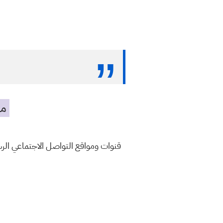
مه
قنوات ومواقع التواصل الاجتماعي ال