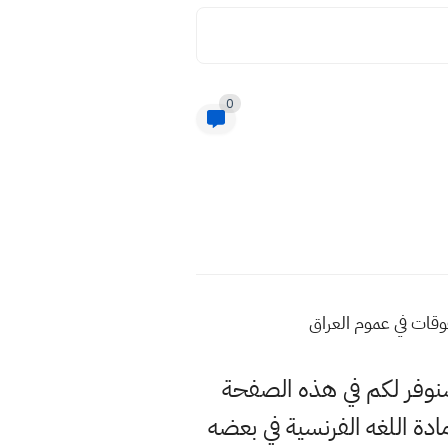
0
فوقات في عموم العراق
وسنوفر لكم في هذه الصفحة
ة اللغه الفرنسية في بعضه