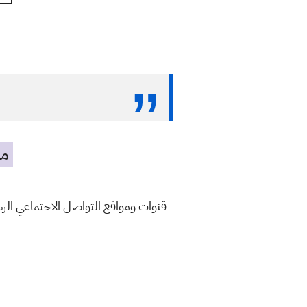
مه
قنوات ومواقع التواصل الاجتماعي ال