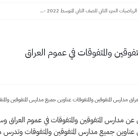
ياضيات الجزء الثاني للصف الثاني المتوسط 2022 -...
فوقين والمتفوقات في عموم العراق
عراق مدارس المتفوقين والمتفوقات عناوين جميع مدارس المتفوقين والمت
ي عن مدارس المتفوقين والمتفوقات في عموم العراق 
وين جميع مدارس المتفوقين والمتفوقات وتدرس ماد