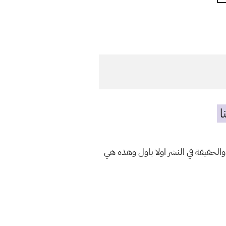
ا
والحقيقة في النشر اولا باول وهذه هي