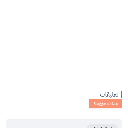
تعليقات