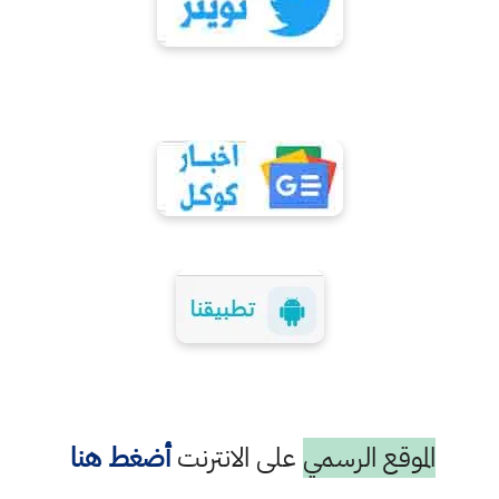
الموقع الرسمي
على الانترنت
أضغط هنا