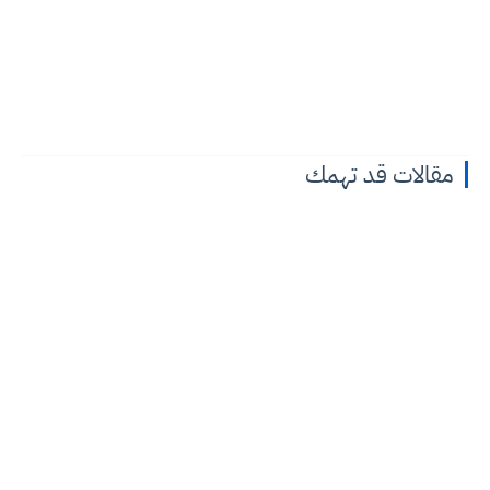
مقالات قد تهمك