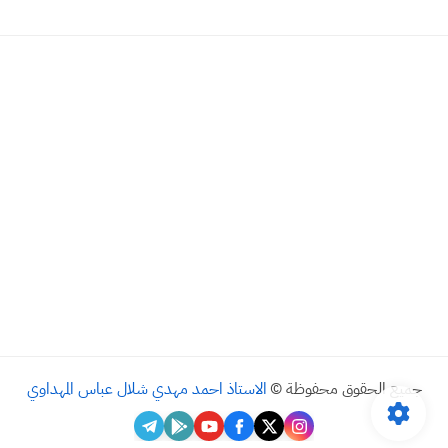
جميع الحقوق محفوظة ©
الاستاذ احمد مهدي شلال عباس المهداوي