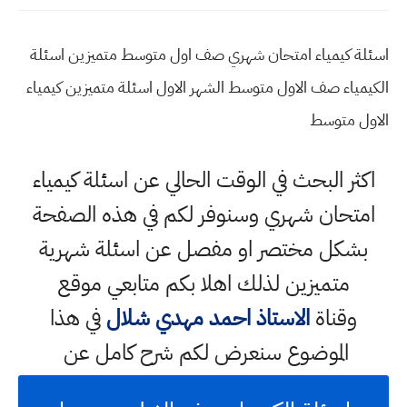
اسئلة كيمياء امتحان شهري صف اول متوسط متميزين اسئلة
الكيمياء صف الاول متوسط الشهر الاول اسئلة متميزين كيمياء
الاول متوسط
اكثر البحث في الوقت الحالي عن اسئلة كيمياء
امتحان شهري وسنوفر لكم في هذه الصفحة
بشكل مختصر او مفصل عن اسئلة شهرية
متميزين لذلك اهلا بكم متابعي موقع
وقناة
الاستاذ احمد مهدي شلال
في هذا
الموضوع سنعرض لكم شرح كامل عن