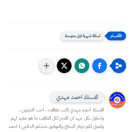
اسئلة شهرية اول متوسط
الاستاذ احمد مهدي
الاستاذ احمد مهدي كاتب مقالات ، احب التدوين ،
واحاول بكل جهد ان اقدم لكل الطلاب ما هو مفيد لهم
واتمنى لكم دوام النجاح والتوفيق محبكم الدائمي ( احمد