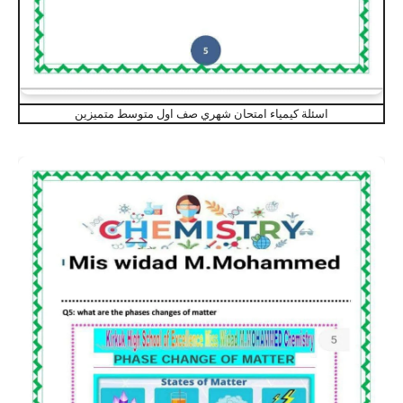
اسئلة كيمياء امتحان شهري صف اول متوسط متميزين