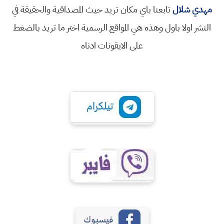
مهدي شلال
تابعنا باي مكان تريد حيث المصداقية والحقيقة في
النشر اولا باول وهذه هي المواقع الرسمية اختر ما تريد بالضغط
على الايقونات ادناه