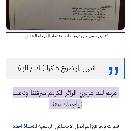
كتاب رسمي من يدرس مادة الاقتصاد للمرحلة الاعدادية
انتهى الموضوع شكرا (لك / لكِ)
مهم لك عزيزي الزائر الكريم شرفتنا ونحب
تواجدك معنا
قنوات ومواقع التواصل الاجتماعي الرسمية
للاستاذ احمد