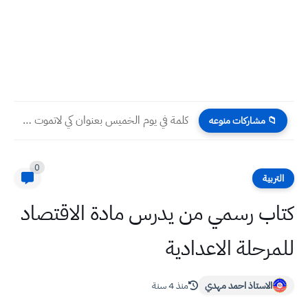
كلمة في يوم الخميس بعنوان كي لاتموت الكلمة
📁 مشاركات منوعه
0
التربية
كتاب رسمي من يدرس مادة الاقتصاد
للمرحلة الاعدادية
الاستاذ احمد مهدي
منذ 4 سنة