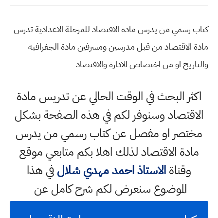
كتاب رسمي من يدرس مادة الاقتصاد للمرحلة الاعدادية تدرس
مادة الاقتصاد من قبل مدرسين ومشرفين مادة الجغرافية
والتاريخ او من اختصاص الادارة والاقتصاد
اكثر البحث في الوقت الحالي عن تدريس مادة
الاقتصاد وسنوفر لكم في هذه الصفحة بشكل
مختصر او مفصل عن كتاب رسمي من يدرس
مادة الاقتصاد لذلك اهلا بكم متابعي موقع
وقناة
الاستاذ احمد مهدي شلال
في هذا
الموضوع سنعرض لكم شرح كامل عن