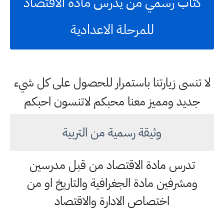
كتاب رسمي من يدرس مادة الاقتصاد
للمرحلة الاعدادية
لا تنسى زيارتنا باستمرار للحصول على كل شيء
جديد ومميز معنا محبكم لاتنسون احبكم
وثيقة رسمية من التربية
تدرس مادة الاقتصاد من قبل مدرسين
ومشرفين مادة الجغرافية والتاريخ او من
اختصاص الادارة والاقتصاد