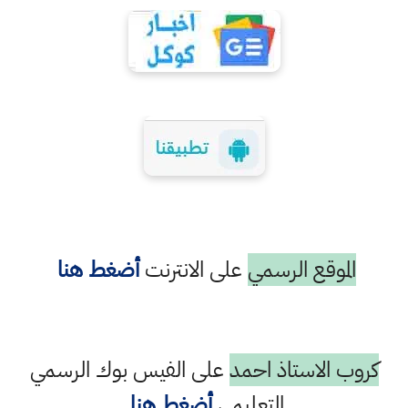
الموقع الرسمي
على الانترنت
أضغط هنا
كروب الاستاذ احمد
على الفيس بوك الرسمي
التعليمي
أضغط هنا