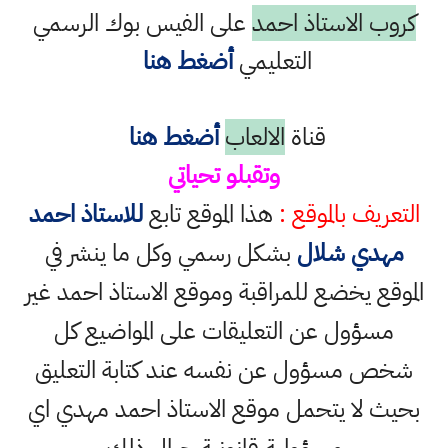
كروب الاستاذ احمد
على الفيس بوك الرسمي
التعليمي
أضغط هنا
قناة
الالعاب
أضغط هنا
وتقبلو تحياتي
التعريف بالموقع :
هذا الموقع تابع
للاستاذ احمد
مهدي شلال
بشكل رسمي وكل ما ينشر في
الموقع يخضع للمراقبة وموقع الاستاذ احمد غير
مسؤول عن التعليقات على المواضيع كل
شخص مسؤول عن نفسه عند كتابة التعليق
بحيث لا يتحمل موقع الاستاذ احمد مهدي اي