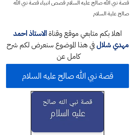
قصة نبي الله صالح عليه السلام قصص انبياء قصة نبي الله
صالح علية السلام
اهلا بكم متابعي موقع وقناة
الاستاذ احمد
مهدي شلال
في هذا الموضوع سنعرض لكم شرح
كامل عن
قصة نبي الله صالح عليه السلام