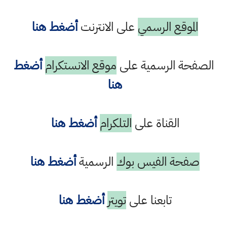
الموقع الرسمي
على الانترنت
أضغط هنا
الصفحة الرسمية على
موقع الانستكرام
أضغط
هنا
القناة على
التلكرام
أضغط هنا
صفحة الفيس بوك
الرسمية
أضغط هنا
تابعنا على
تويتر
أضغط هنا