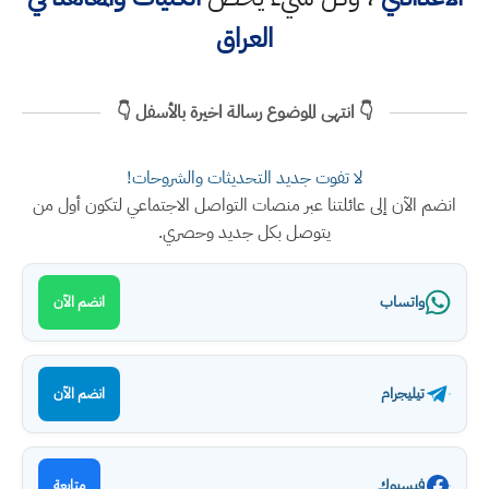
العراق
👇 انتهى الموضوع رسالة اخيرة بالأسفل 👇
لا تفوت جديد التحديثات والشروحات!
انضم الآن إلى عائلتنا عبر منصات التواصل الاجتماعي لتكون أول من
يتوصل بكل جديد وحصري.
واتساب
انضم الآن
تيليجرام
انضم الآن
فيسبوك
متابعة