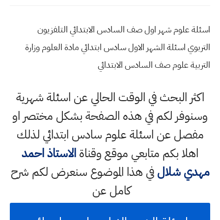
اسئلة علوم شهر اول صف السادس الابتدائي التلفزيون
التربوي اسئلة الشهر الاول سادس ابتدائي مادة العلوم وزارة
التربية علوم صف السادس الابتدائي
اكثر البحث في الوقت الحالي عن اسئلة شهرية
وسنوفر لكم في هذه الصفحة بشكل مختصر او
مفصل عن اسئلة علوم سادس ابتدائي لذلك
اهلا بكم متابعي موقع وقناة
الاستاذ احمد
مهدي شلال
في هذا الموضوع سنعرض لكم شرح
كامل عن