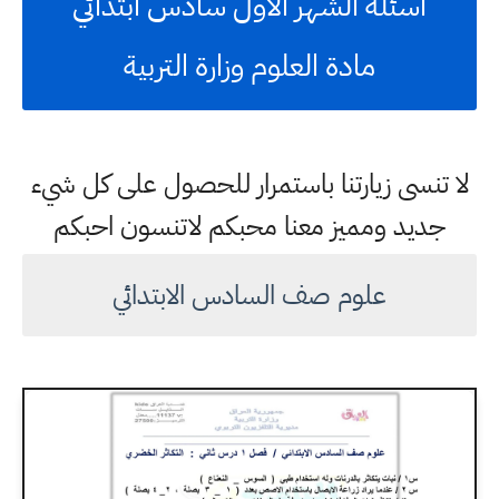
اسئلة الشهر الاول سادس ابتدائي
مادة العلوم وزارة التربية
لا تنسى زيارتنا باستمرار للحصول على كل شيء
جديد ومميز معنا محبكم لاتنسون احبكم
علوم صف السادس الابتدائي