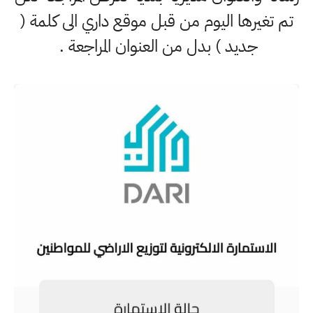
تم تغيرها اليوم من قبل موقع داري الى كلمة (
جديد ) بدل من العنوان المراجعة .