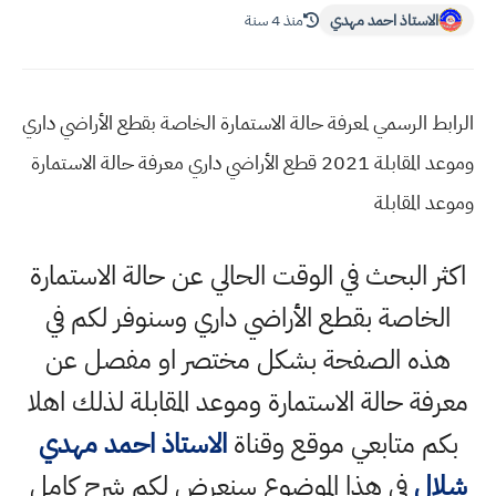
الاستاذ احمد مهدي
منذ 4 سنة
الرابط الرسمي لمعرفة حالة الاستمارة الخاصة بقطع الأراضي داري
وموعد المقابلة 2021 قطع الأراضي داري معرفة حالة الاستمارة
وموعد المقابلة
اكثر البحث في الوقت الحالي عن حالة الاستمارة
الخاصة بقطع الأراضي داري وسنوفر لكم في
هذه الصفحة بشكل مختصر او مفصل عن
معرفة حالة الاستمارة وموعد المقابلة لذلك اهلا
بكم متابعي موقع وقناة
الاستاذ احمد مهدي
شلال
في هذا الموضوع سنعرض لكم شرح كامل