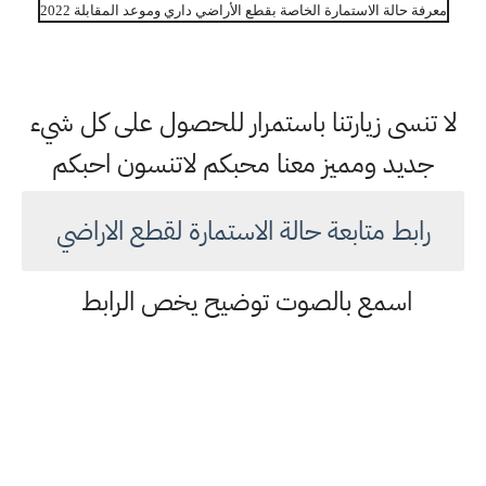
معرفة حالة الاستمارة الخاصة بقطع الأراضي داري وموعد المقابلة 2022
لا تنسى زيارتنا باستمرار للحصول على كل شيء
جديد ومميز معنا محبكم لاتنسون احبكم
رابط متابعة حالة الاستمارة لقطع الاراضي
اسمع بالصوت توضيح يخص الرابط