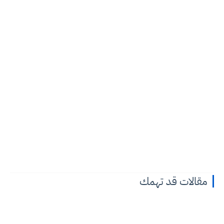
مقالات قد تهمك