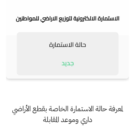
لمعرفة حالة الاستمارة الخاصة بقطع الأراضي
داري وموعد المقابلة