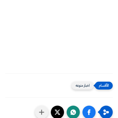
اخبار منوعه