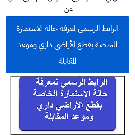
عن
الرابط الرسمي لمعرفة حالة الاستمارة
الخاصة بقطع الأراضي داري وموعد
المقابلة