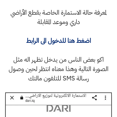
لمعرفة حالة الاستمارة الخاصة بقطع الأراضي
داري وموعد المقابلة
اضغط هنا للدخول الى الرابط
اكو بعض الناس من يدخل تظهر اله مثل
الصورة التالية وهذا معناه انتظر لحين وصول
رسالة SMS للتلفون مالتك