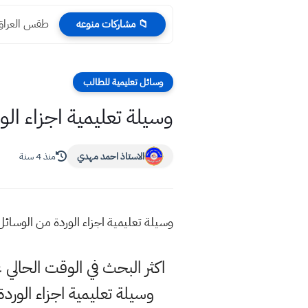
طقس العراق م
📁 مشاركات منوعه
وسائل تعليمية للطالب
وسيلة تعليمية اجزاء ال
الاستاذ احمد مهدي
منذ 4 سنة
وسيلة تعليمية اجزاء الوردة من الوسائ
اكثر البحث في الوقت الحال
وسيلة تعليمية اجزاء الورد