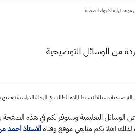
وعد نهاية الاجواء الصيفية
وردة من الوسائل التوضيحية
ل التوضيحية وسيلة لتبسيط المادة للطالب في المرحلة الدراسية توضيح
ي عن الوسائل التعليمية وسنوفر لكم في هذه الصف
ة لذلك اهلا بكم متابعي موقع وقناة
الاستاذ احمد م