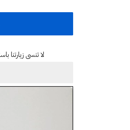
و
لا تنسى زيارتنا 