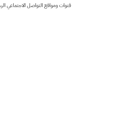
قنوات ومواقع التواصل الاجتماعي ال