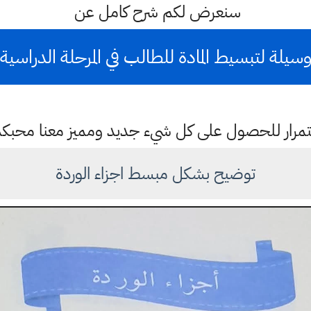
سنعرض لكم شرح كامل عن
سيلة لتبسيط المادة للطالب في المرحلة الدراسية
باستمرار للحصول على كل شيء جديد ومميز معنا محبك
توضيح بشكل مبسط اجزاء الوردة