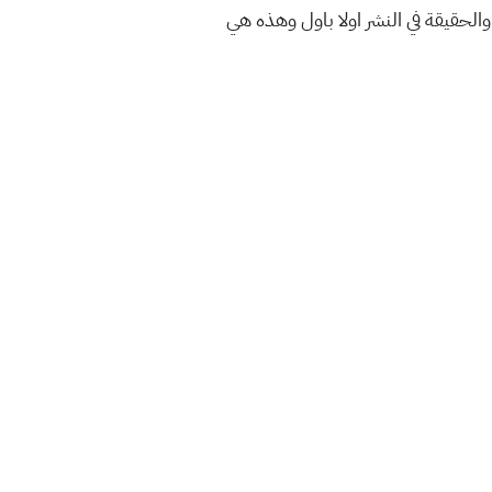
والحقيقة في النشر اولا باول وهذه هي