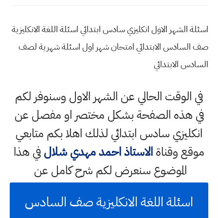
اسئلة الشهر الاول انكليزي سادس ابتدائي اسئلة اللغة الانكليزية
صف السادس الابتدائي امتحان شهر اول اسئلة شهرية لصف
السادس الابتدائي
في الوقت الحالي عن الشهر الاول وسنوفر لكم
في هذه الصفحة بشكل مختصر او مفصل عن
انكليزي سادس ابتدائي لذلك اهلا بكم متابعي
موقع وقناة
الاستاذ احمد مهدي شلال
في هذا
الموضوع سنعرض لكم شرح كامل عن
اسئلة اللغة الانكليزية صف السادس