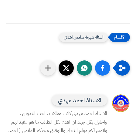
اسئلة شهرية سادس ابتدائي
الاستاذ احمد مهدي
الاستاذ احمد مهدي كاتب مقالات ، احب التدوين ،
واحاول بكل جهد ان اقدم لكل الطلاب ما هو مفيد لهم
واتمنى لكم دوام النجاح والتوفيق محبكم الدائمي ( احمد