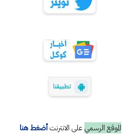
الموقع الرسمي
على الانترنت
أضغط هنا