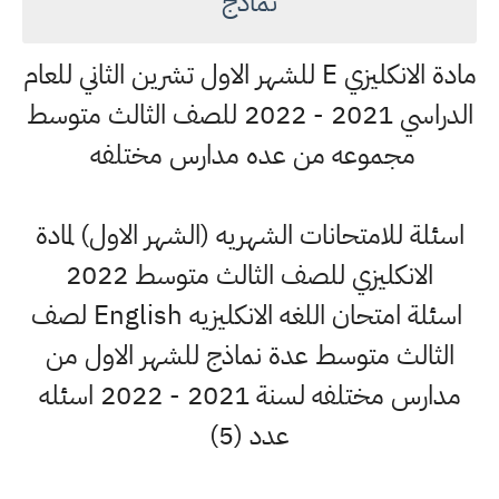
نماذج
مادة الانكليزي E للشهر الاول تشرين الثاني للعام
الدراسي 2021 - 2022 للصف الثالث متوسط
مجموعه من عده مدارس مختلفه
اسئلة للامتحانات الشهريه (الشهر الاول) لمادة
الانكليزي للصف الثالث متوسط 2022
اسئلة امتحان اللغه الانكليزيه English لصف
الثالث متوسط عدة نماذج للشهر الاول من
مدارس مختلفه لسنة 2021 - 2022 اسئله
عدد (5)