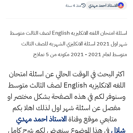
الاستاذ احمد مهدي
منذ 4 سنة
اسئلة امتحان اللغه الانكليزيه English لصف الثالث متوسط
شهر اول 2021 اسئلة الانكليزي الشهريه للصف الثالث
متوسط لعام 2021 - 2021 مكونه من 5 نماذج
اكثر البحث في الوقت الحالي عن اسئلة امتحان
اللغه الانكليزيه English لصف الثالث متوسط
وسنوفر لكم في هذه الصفحة بشكل مختصر او
مفصل عن اسئلة شهر اول لذلك اهلا بكم
متابعي موقع وقناة
الاستاذ احمد مهدي
شلال
في هذا الموضوع سنعرض لكم شرح كامل