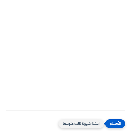
اسئلة شهرية ثالث متوسط