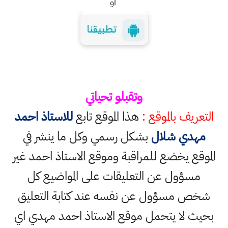
او
وتقبلو تحياتي
التعريف بالموقع :
هذا الموقع تابع
للاستاذ احمد
مهدي شلال
بشكل رسمي وكل ما ينشر في
الموقع يخضع للمراقبة وموقع الاستاذ احمد غير
مسؤول عن التعليقات على المواضيع كل
شخص مسؤول عن نفسه عند كتابة التعليق
بحيث لا يتحمل موقع الاستاذ احمد مهدي اي