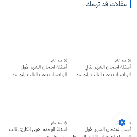
مقالات قد تهمك
منذ عام
منذ عام
أسئلة امتحان الشهر الثاني
أسئلة امتحان الشهر الأول
الرياضيات صف الثالث المتوسط
الرياضيات صف الثالث المتوسط
منذ عام
منذ عام
أسئلة امتحان الشهر الأول
اسئلة الوحدة الاولى انكليزي ثالث