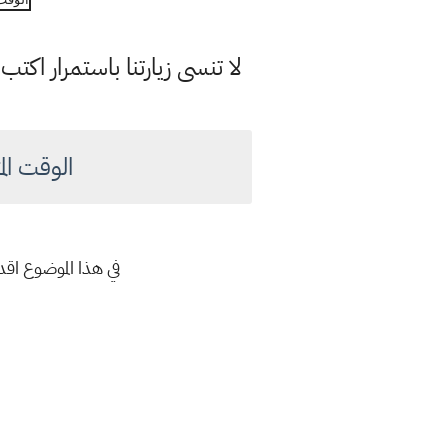
لا تنسى زيارتنا باستمرار اك
الوقت المتبقي 
في هذا الموضوع اقد