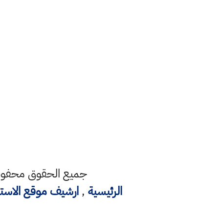
جميع الحقوق محفوظة
الرئيسية
,
ارشيف موقع الاست