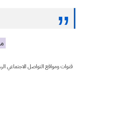
مه
قنوات ومواقع التواصل الاجتماعي ال