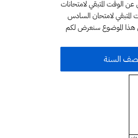
ي عن الوقت المتبقي لامتحانات
المتبقي لامتحان السادس
 هذا الموضوع سنعرض لكم