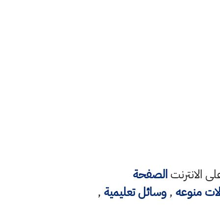
ى الانترنت
الصفحة
لات منوعه
,
وسائل تعليمية
,