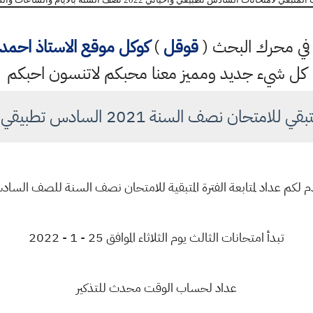
تب في محرك البحث (
قوقل
)
كوكل
موقع الاستاذ احم
كل شيء جديد ومميز معنا محبكم لاتنسون احبكم
للامتحان نصف السنة 2021 السادس تطبيقي واحيائي
م لكم عداد لمتابعة الفترة المتبقية للامتحان نصف السنة للصف السا
تبدأ امتحانات الثالث يوم الثلاثاء الموافق 25 - 1 - 2022
عداد لحساب الوقت محدث للتذكير