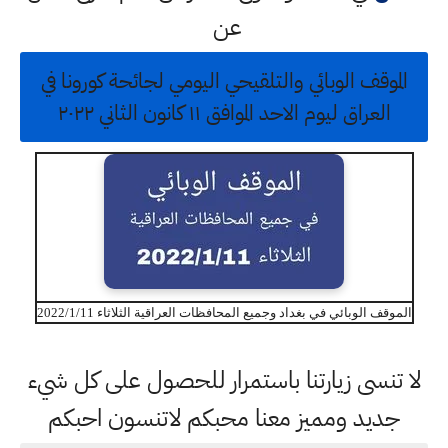
عن
الموقف الوبائي والتلقيحي اليومي لجائحة كورونا في
العراق ليوم الاحد الموافق ١١ كانون الثاني ٢٠٢٢
الموقف الوبائي في بغداد وجميع المحافظات العراقية الثلاثاء 2022/1/11
لا تنسى زيارتنا باستمرار للحصول على كل شيء
جديد ومميز معنا محبكم لاتنسون احبكم