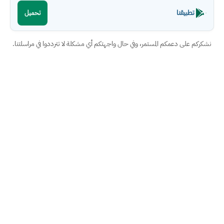
تطبيقنا
تحميل
نشكركم على دعمكم المستمر، وفي حال واجهتكم أي مشكلة لا تترددوا في مراسلتنا.