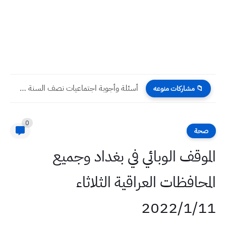
أسئلة وأجوبة اجتماعيات نصف السنة 2026 للصف اول متوسط مع...
📁 مشاركات منوعه
0
صحة
الموقف الوبائي في بغداد وجميع
المحافظات العراقية الثلاثاء
2022/1/11