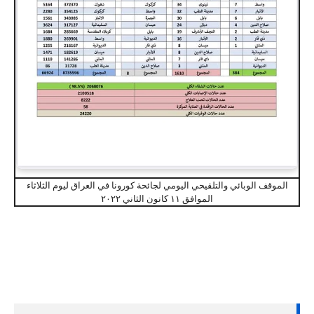
الموقف الوبائي والتلقيحي اليومي لجائحة كورونا في العراق ليوم الثلاثاء
الموافق ١١ كانون الثاني ٢٠٢٢