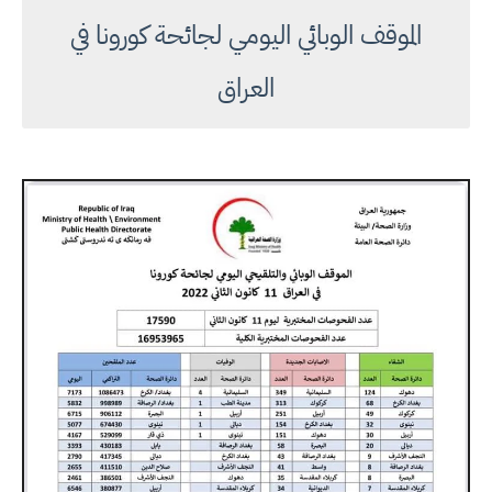
الموقف الوبائي اليومي لجائحة كورونا في
العراق