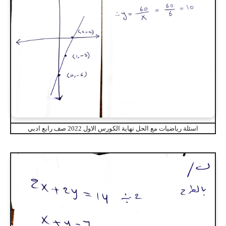
اسئلة رياضيات مع الحل نهاية الكورس الاول 2022 صف رابع ادبي