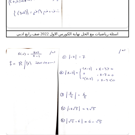
اسئلة رياضيات مع الحل نهاية الكورس الاول 2022 صف رابع ادبي