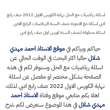
اسئلة رياضيات مع الحل نهاية الكورس الاول 2022 صف رابع
ادبي اسئلة مع الاجوبة نصف السنة الرياضيات الرابع الادبي
اسئلة محلولة لنصف السنة كورس اول صف رابع ادبي
حياكم وبياكم في
موقع الاستاذ احمد مهدي
شلال
حاليا اكثر البحث في الوقت الحالي عن
اسئلة رياضيات مع الحل وسنوفر لكم في هذه
الصفحة بشكل مختصر او مفصل عن اسئلة
نهاية الكورس الاول 2022 صف رابع ادبي لذلك
اهلا بكم متابعي موقع وقناة
الاستاذ احمد
مهدي شلال
في هذا الموضوع سنعرض لكم شرح