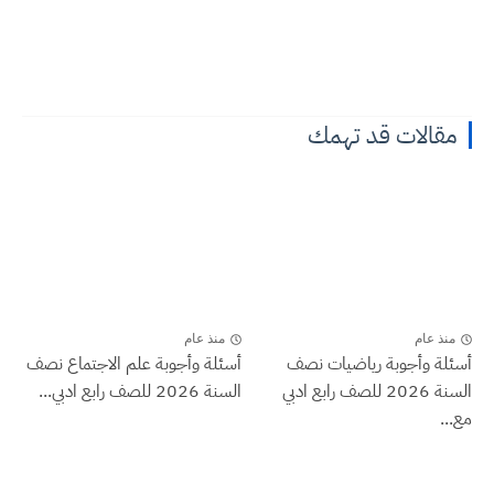
مقالات قد تهمك
منذ عام
منذ عام
أسئلة وأجوبة رياضيات نصف
أسئلة وأجوبة علم الاجتماع نصف
السنة 2026 للصف رابع ادبي
السنة 2026 للصف رابع ادبي...
مع...