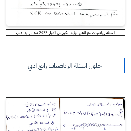
اسئلة رياضيات مع الحل نهاية الكورس الاول 2022 صف رابع ادبي
حلول اسئلة الرياضيات رابع ادبي