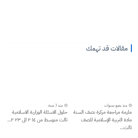
مقالات قد تهمك
منذ بضع سنوات
منذ 3 سنة
ملزمة مراجعة مركزة نصف السنة
حلول الاسئلة الوزارية الاسلامية
مادة التربية الإسلامية للصف
ثالث متوسط من ٢٠١٤ الى ٢٠٢٣...
ثالث...