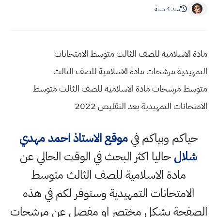
منذ 4 سنة
مادة الاسلامية للصف الثالث متوسط الامتحانات
التمهيدية مرشحات مادة الاسلامية للصف الثالث
متوسط مرشحات مادة الاسلامية للصف الثالث متوسط
الامتحانات التمهيدية بعد التقليص 2022
حياكم وبياكم في
موقع الاستاذ احمد مهدي
شلال
حاليا اكثر البحث في الوقت الحالي عن
مادة الاسلامية للصف الثالث متوسط
الامتحانات التمهيدية وسنوفر لكم في هذه
الصفحة بشكل مختصر او مفصل عن مرشحات