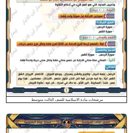
مرشحات مادة الاسلامية للصف الثالث متوسط