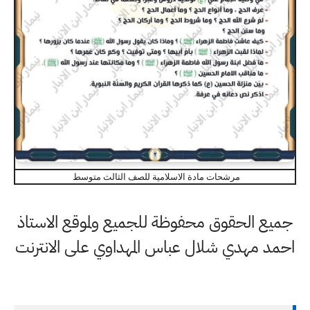
مرشحات مادة الاسلامية للصف الثالث متوسط
جميع الحقوق محفوظة للجميع ولموقع الاستاذ
احمد مهدي شلال عباس المهداوي على الانترنت