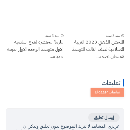
منذ 3 سنة
منذ 3 سنة
الملخص الذهبي 2023 التربية
ملزمة مختصره لشرح اسلاميه
الاسلامية لصف الثالث المتوسط
الاول متوسط الوحده الاولى طبعه
لامتحان نصف...
حديثه...
تعليقات
إرسال تعليق
عزيزي المشاهد لا تترك الموضوع بدون تعليق وتذكر ان