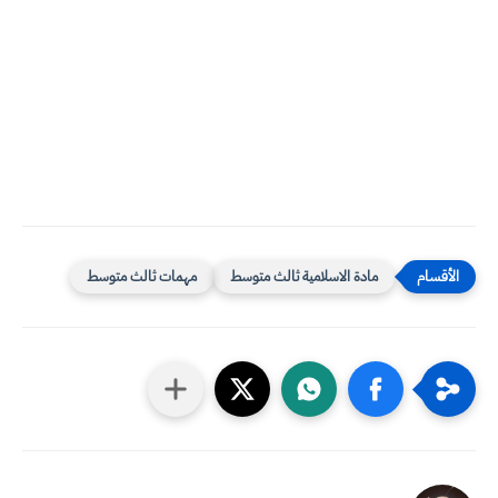
مادة الاسلامية ثالث متوسط
مهمات ثالث متوسط