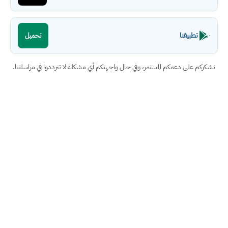
تطبيقنا
تحميل
نشكركم على دعمكم المستمر، وفي حال واجهتكم أي مشكلة لا تترددوا في مراسلتنا.