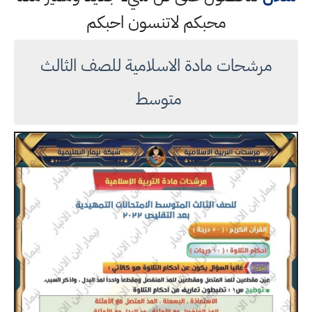
محبكم لاتنسون احبكم
مرشحات مادة الاسلامية للصف الثالث
متوسط