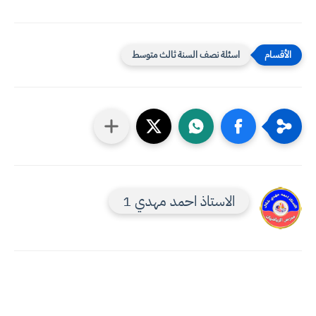
اسئلة نصف السنة ثالث متوسط
الاستاذ احمد مهدي 1