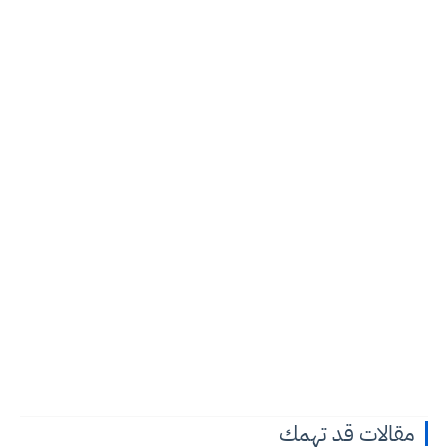
مقالات قد تهمك