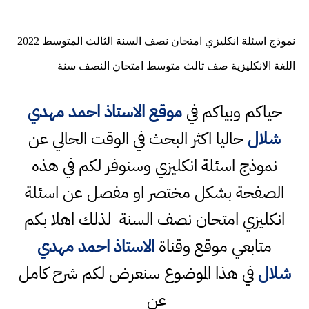
نموذج اسئلة انكليزي امتحان نصف السنة الثالث المتوسط 2022
اللغة الانكليزية صف ثالث متوسط امتحان النصف سنة
حياكم وبياكم في
موقع الاستاذ احمد مهدي
شلال
حاليا اكثر البحث في الوقت الحالي عن
نموذج اسئلة انكليزي وسنوفر لكم في هذه
الصفحة بشكل مختصر او مفصل عن اسئلة
انكليزي امتحان نصف السنة لذلك اهلا بكم
متابعي موقع وقناة
الاستاذ احمد مهدي
شلال
في هذا الموضوع سنعرض لكم شرح كامل
عن