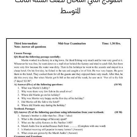
المتوسط