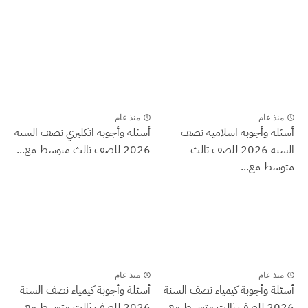
منذ عام
منذ عام
أسئلة وأجوبة اسلامية نصف
أسئلة وأجوبة انكليزي نصف السنة
السنة 2026 للصف ثالث
2026 للصف ثالث متوسط مع...
متوسط مع...
منذ عام
منذ عام
أسئلة وأجوبة كيمياء نصف السنة
أسئلة وأجوبة كيمياء نصف السنة
2026 للصف ثالث متوسط مع...
2026 للصف ثالث متوسط مع...