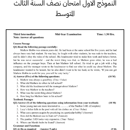
النموذج الاول امتحان نصف السنة الثالث
المتوسط