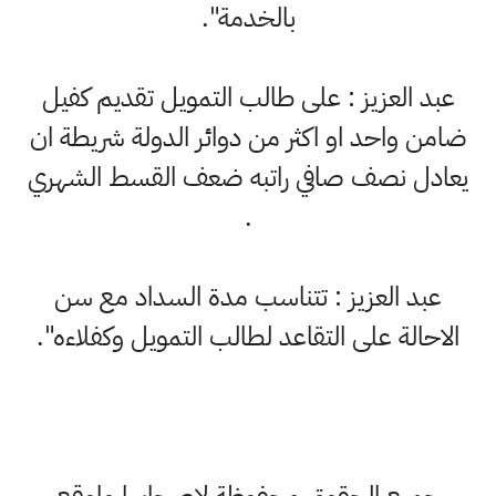
بالخدمة".
عبد العزيز : على طالب التمويل تقديم كفيل
ضامن واحد او اكثر من دوائر الدولة شريطة ان
يعادل نصف صافي راتبه ضعف القسط الشهري
.
عبد العزيز : تتناسب مدة السداد مع سن
الاحالة على التقاعد لطالب التمويل وكفلاءه".