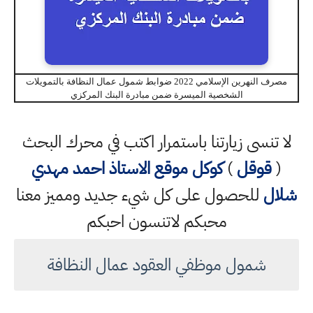
مصرف النهرين الإسلامي 2022 ضوابط شمول عمال النظافة بالتمويلات
الشخصية الميسرة ضمن مبادرة البنك المركزي
لا تنسى زيارتنا باستمرار اكتب في محرك البحث
(
قوقل
)
كوكل
موقع الاستاذ احمد مهدي
شلال
للحصول على كل شيء جديد ومميز معنا
محبكم لاتنسون احبكم
شمول موظفي العقود عمال النظافة