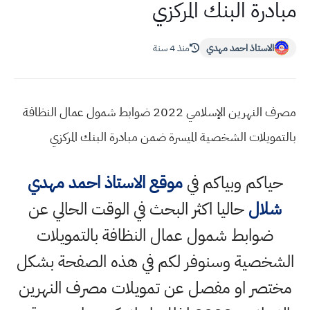
مبادرة البنك المركزي
الاستاذ احمد مهدي
منذ 4 سنة
مصرف النهرين الإسلامي 2022 ضوابط شمول عمال النظافة
بالتمويلات الشخصية الميسرة ضمن مبادرة البنك المركزي
حياكم وبياكم في
موقع الاستاذ احمد مهدي
شلال
حاليا اكثر البحث في الوقت الحالي عن
ضوابط شمول عمال النظافة بالتمويلات
الشخصية وسنوفر لكم في هذه الصفحة بشكل
مختصر او مفصل عن تمويلات مصرف النهرين