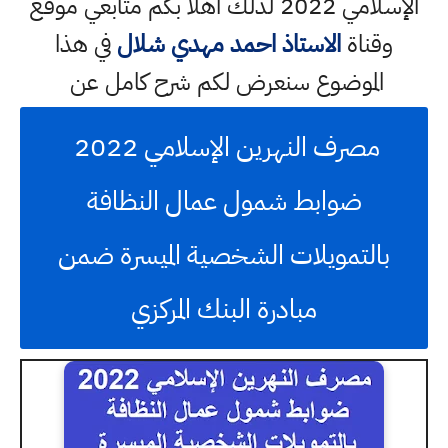
الإسلامي 2022 لذلك اهلا بكم متابعي موقع
وقناة
الاستاذ احمد مهدي شلال
في هذا
الموضوع سنعرض لكم شرح كامل عن
مصرف النهرين الإسلامي 2022
ضوابط شمول عمال النظافة
بالتمويلات الشخصية الميسرة ضمن
مبادرة البنك المركزي