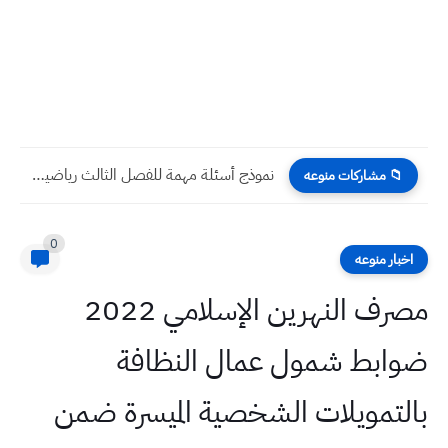
نموذج أسئلة مهمة للفصل الثالث رياضيات الثالث المتوسط
📁 مشاركات منوعه
0
اخبار منوعه
مصرف النهرين الإسلامي 2022
ضوابط شمول عمال النظافة
بالتمويلات الشخصية الميسرة ضمن