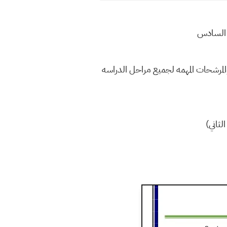
والمرشحات المهمه لجميع مراحل الدراسه
ثاني)