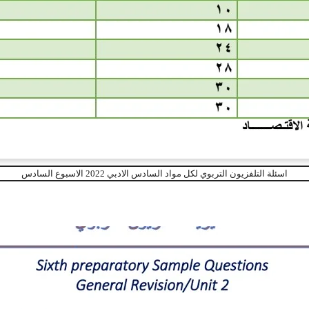
اسئلة التلفزيون التربوي لكل مواد السادس الادبي 2022 الاسبوع السادس