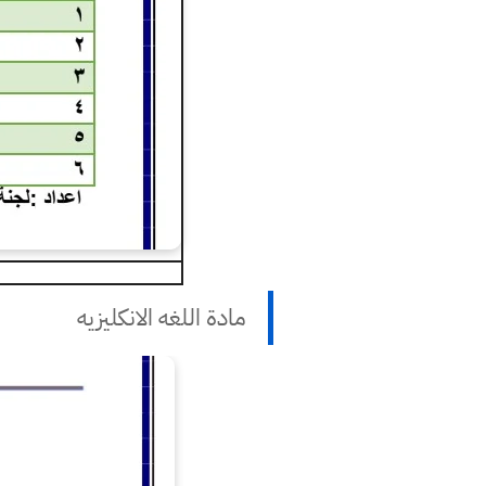
مادة اللغه الانكليزيه