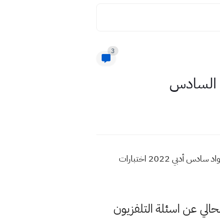
3
اسئلة التلفزيون التربوي لكل مواد السادس الادبي 2022 الاسبوع السادس اختبارات الاسبوع السادس لكل مواد سادس أدبي 2022 اختبارات
لحالي عن اسئلة التلفزيون