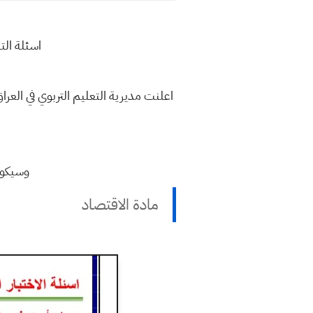
اسئلة التلفزي
اعلنت مديرية التعليم التربوي في العرا
وسيكون
مادة الاقتصاد