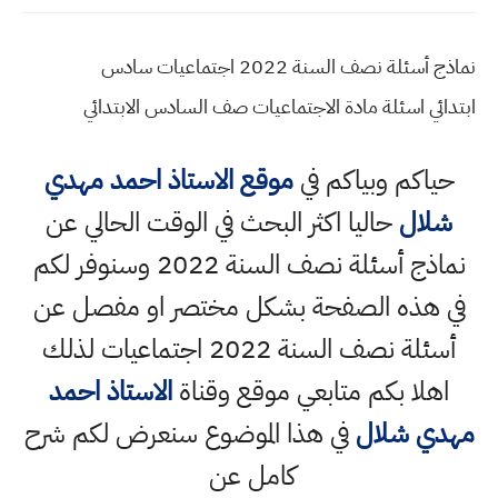
نماذج أسئلة نصف السنة 2022 اجتماعيات سادس
ابتدائي اسئلة مادة الاجتماعيات صف السادس الابتدائي
حياكم وبياكم في
موقع الاستاذ احمد مهدي
شلال
حاليا اكثر البحث في الوقت الحالي عن
نماذج أسئلة نصف السنة 2022 وسنوفر لكم
في هذه الصفحة بشكل مختصر او مفصل عن
أسئلة نصف السنة 2022 اجتماعيات لذلك
اهلا بكم متابعي موقع وقناة
الاستاذ احمد
مهدي شلال
في هذا الموضوع سنعرض لكم شرح
كامل عن