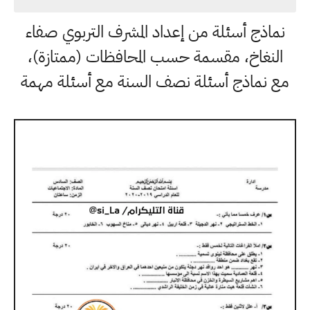
نماذج أسئلة من إعداد المشرف التربوي صفاء
النغاخ، مقسمة حسب المحافظات (ممتازة)،
مع نماذج أسئلة نصف السنة مع أسئلة مهمة