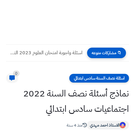
اسئلة واجوبة امتحان العلوم 2023 التحصيلي المتقدمين لمدارس المتميزين والمتفوقين...
📁 مشاركات منوعه
0
اسئلة نصف السنة سادس ابتدائي
نماذج أسئلة نصف السنة 2022
اجتماعيات سادس ابتدائي
الاستاذ احمد مهدي
منذ 4 سنة