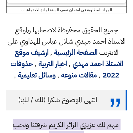
المواد المطلوبة في امتحان نصف السنة لمادة الاجتماعيات
جميع الحقوق محفوظة لاصحابها ولموقع
الاستاذ احمد مهدي شلال عباس المهداوي على
الانترنت
الصفحة الرئيسية
,
ارشيف موقع
الاستاذ احمد مهدي
,
اخبار التربية
,
حذوفات
2022
,
مقالات منوعه
,
وسائل تعليمية
,
انتهى الموضوع شكرا (لك / لكِ)
مهم لك عزيزي الزائر الكريم شرفتنا ونحب