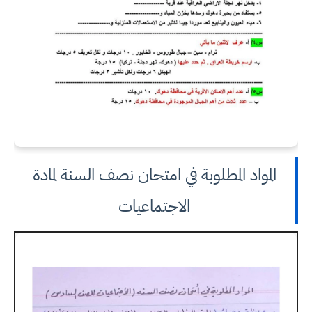
المواد المطلوبة في امتحان نصف السنة لمادة
الاجتماعيات