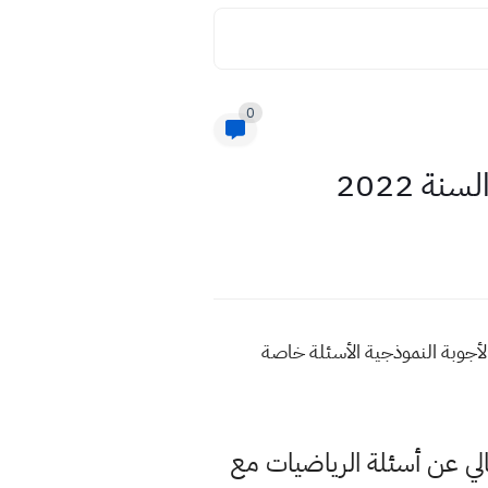
0
ة 2022
 السنة 2022 أسئلة الرياضيات شاملة مع الأجوبة النموذجية الأسئلة خاصة
الي عن أسئلة الرياضيات مع