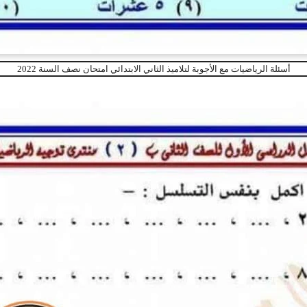
أسئلة الرياضيات مع الأجوبة لتلاميذ الثاني الابتدائي امتحان نصف السنة 2022