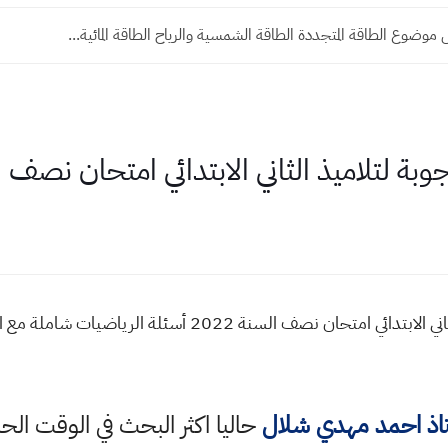
وضوع الطاقة المتجددة الطاقة الشمسية والرياح الطاقة المائية...
بة لتلاميذ الثاني الابتدائي امتحان نصف السن
أسئلة الرياضيات مع الأجوبة لتلاميذ الثاني الابتدائي امتحان نصف
تاذ احمد مهدي شلال
حاليا اكثر البحث في الوقت الح