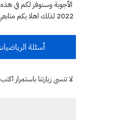
الأجوبة وسنوفر لكم في هذ
2022 لذلك اهلا بكم متابعي موقع وقناة
أسئلة الرياضيات 
لا تنسى زيارتنا باستمرار اك