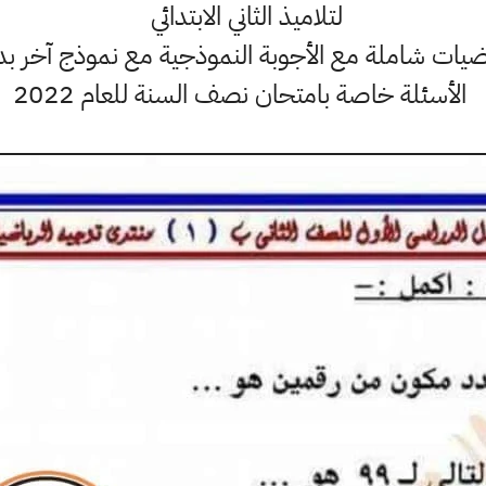
لتلاميذ الثاني الابتدائي
اضيات شاملة مع الأجوبة النموذجية مع نموذج آخر ب
الأسئلة خاصة بامتحان نصف السنة للعام 2022