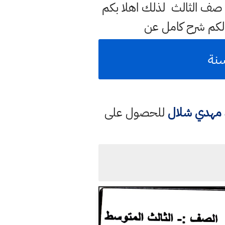
 صف الثالث لذلك اهلا بكم
لكم شرح كامل عن
د مهدي شلال
للحصول على