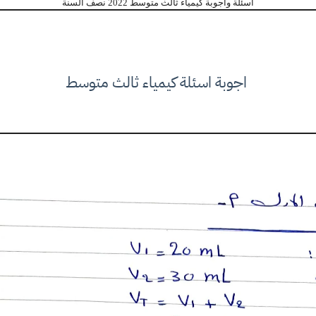
اسئلة واجوبة كيمياء ثالث متوسط 2022 نصف السنة
اجوبة اسئلة كيمياء ثالث متوسط