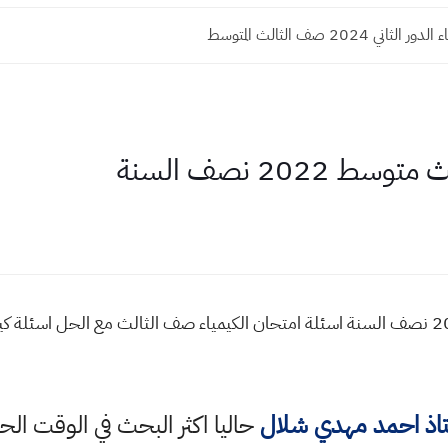
اني 2024 صف الثالث المتوسط
2022 نصف السنة
اسئلة واجوبة كيمياء ثالث متوسط 2022 نصف السنة اسئلة امتحان الكيمياء صف الثالث مع ال
تاذ احمد مهدي شلال
حاليا اكثر البحث في الوقت الح