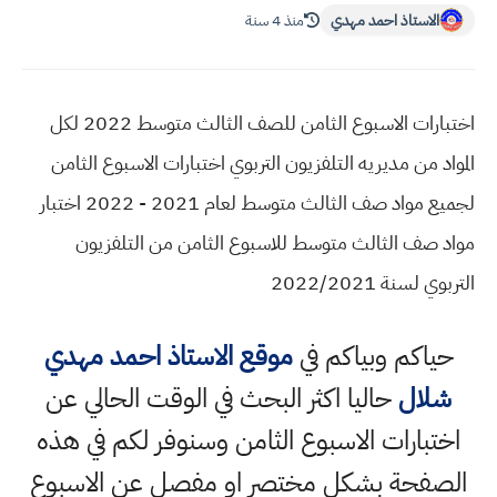
الاستاذ احمد مهدي
منذ 4 سنة
اختبارات الاسبوع الثامن للصف الثالث متوسط 2022 لكل
المواد من مديريه التلفزيون التربوي اختبارات الاسبوع الثامن
لجميع مواد صف الثالث متوسط لعام 2021 - 2022 اختبار
مواد صف الثالث متوسط للاسبوع الثامن من التلفزيون
التربوي لسنة 2022/2021
حياكم وبياكم في
موقع الاستاذ احمد مهدي
شلال
حاليا اكثر البحث في الوقت الحالي عن
اختبارات الاسبوع الثامن وسنوفر لكم في هذه
الصفحة بشكل مختصر او مفصل عن الاسبوع