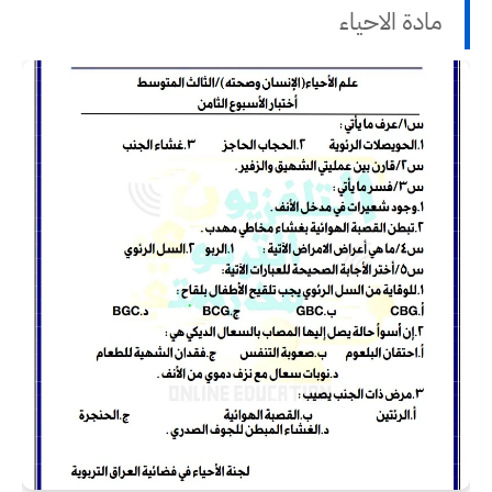
مادة الاحياء