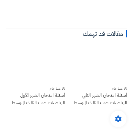
مقالات قد تهمك
منذ عام
منذ عام
أسئلة امتحان الشهر الثاني
أسئلة امتحان الشهر الأول
الرياضيات صف الثالث المتوسط
الرياضيات صف الثالث المتوسط