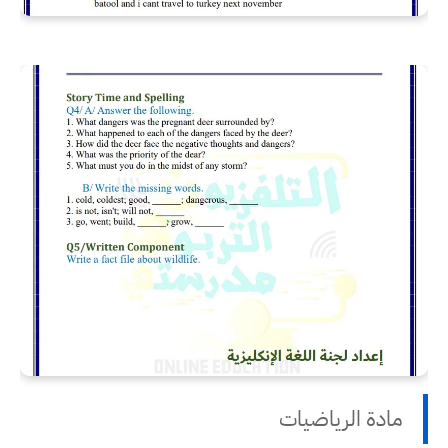
مادة الرياضيات