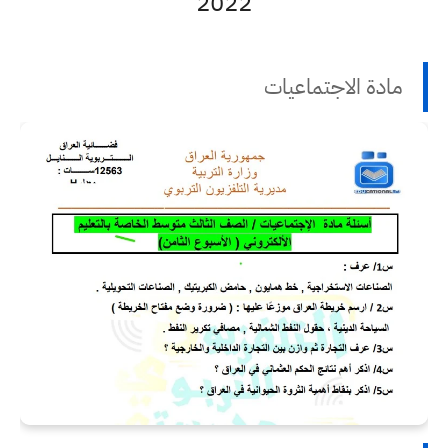
2022
مادة الاجتماعيات