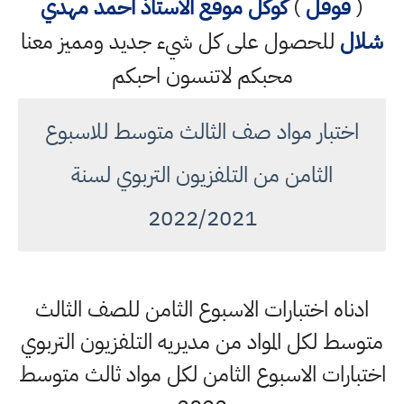
(
قوقل
)
كوكل
موقع الاستاذ احمد مهدي
شلال
للحصول على كل شيء جديد ومميز معنا
محبكم لاتنسون احبكم
اختبار مواد صف الثالث متوسط للاسبوع
الثامن من التلفزيون التربوي لسنة
2022/2021
ادناه اختبارات الاسبوع الثامن للصف الثالث
متوسط لكل المواد من مديريه التلفزيون التربوي
اختبارات الاسبوع الثامن لكل مواد ثالث متوسط