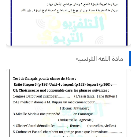
مادة اللغه الفرنسيه