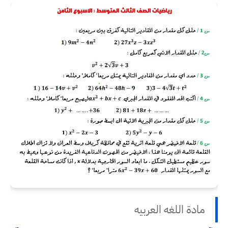
مادة اللغه العربيه