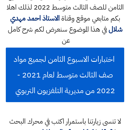
الثامن للصف الثالث متوسط 2022 لذلك اهلا
بكم متابعي موقع وقناة
الاستاذ احمد مهدي
شلال
في هذا الموضوع سنعرض لكم شرح كامل
عن
اختبارات الاسبوع الثامن لجميع مواد
صف الثالث متوسط لعام 2021 -
2022 من مديرية التلفزيون التربوي
لا تنسى زيارتنا باستمرار اكتب في محرك البحث