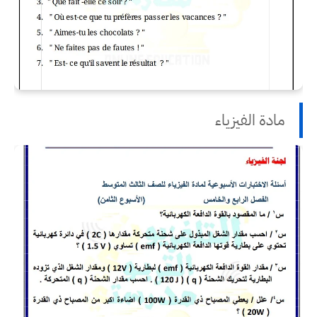
مادة الفيزياء