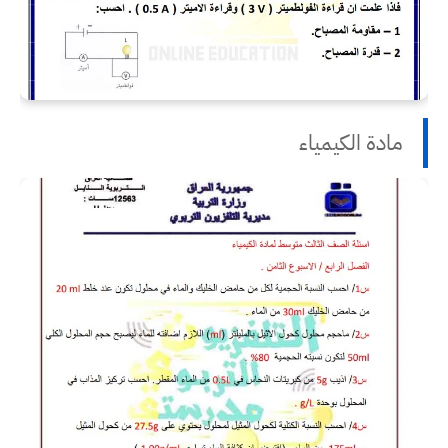
مادة الكيمياء