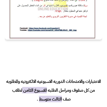
الاختبارات والامتحانات الدوريه الاسبوعيه الالكترونيه والمطلوبه
من كل صفوف ومراحل الطلبه
للاسبوع الثامن
لطلاب
صف
الثالث متوسط
.