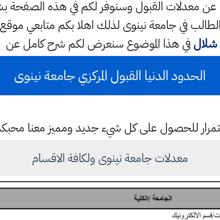
الي عن معدلات القبول وسنوفر لكم في هذه الصفحة
الطالب في جامعة نينوى لذلك اهلا بكم متابعي موقع
شلال
في هذا الموضوع سنعرض لكم شرح كامل عن
الحدود الدنيا القبول المركزي جامعة نينوى
باستمرار للحصول على كل شيء جديد ومميز معنا محبك
معدلات جامعة نينوى ولكافة الاقسام