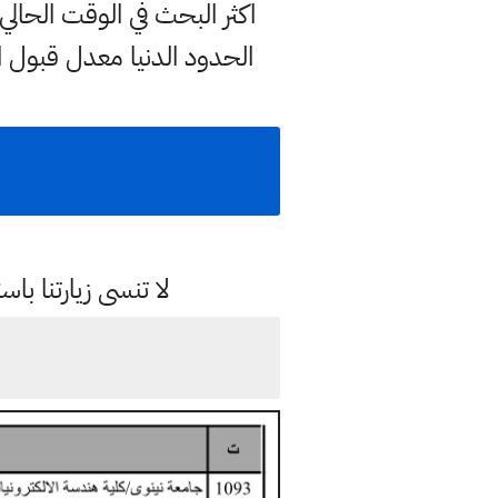
اكثر البحث في الوقت الح
الحدود الدنيا معدل قبول 
لا تنسى زيارتنا 