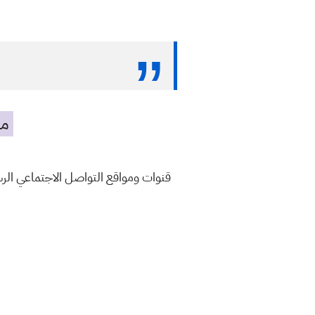
مه
قنوات ومواقع التواصل الاجتماعي ال