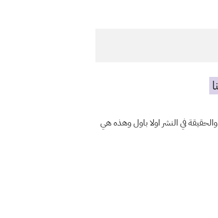
ا
والحقيقة في النشر اولا باول وهذه هي