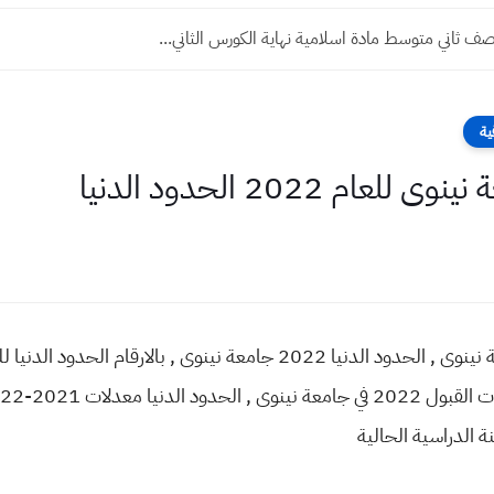
ف ثاني متوسط مادة الحاسوب نهاية الكورس الثاني...
ية
م 2022 الحدود الدنيا
ة الدراسية الحالية