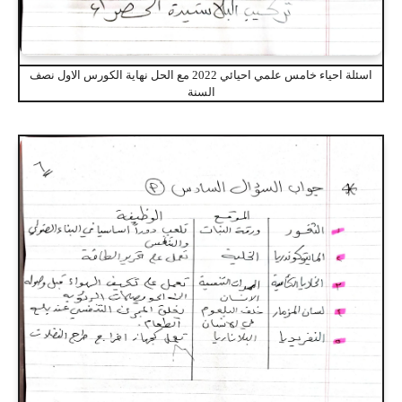
اسئلة احياء خامس علمي احيائي 2022 مع الحل نهاية الكورس الاول نصف
السنة