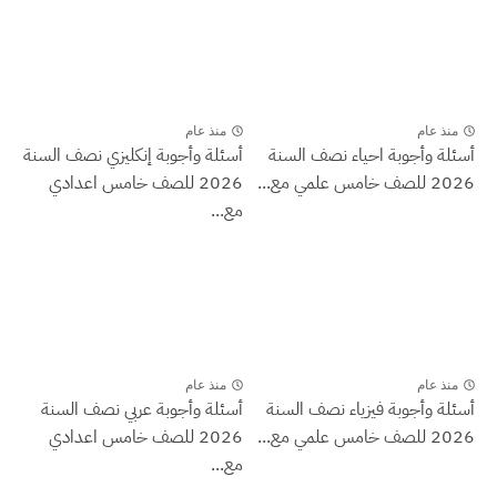
منذ عام
منذ عام
أسئلة وأجوبة احياء نصف السنة
أسئلة وأجوبة إنكليزي نصف السنة
2026 للصف خامس علمي مع...
2026 للصف خامس اعدادي
مع...
منذ عام
منذ عام
أسئلة وأجوبة فيزياء نصف السنة
أسئلة وأجوبة عربي نصف السنة
2026 للصف خامس علمي مع...
2026 للصف خامس اعدادي
مع...