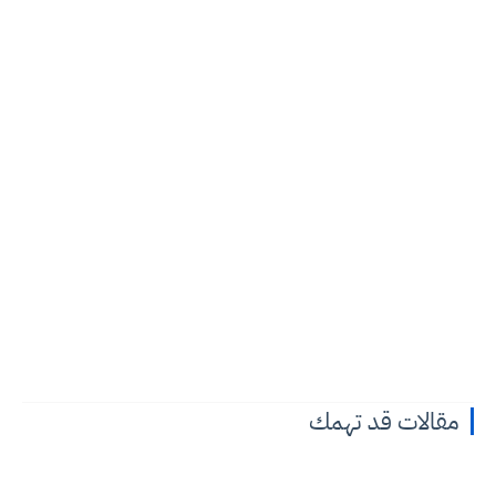
مقالات قد تهمك