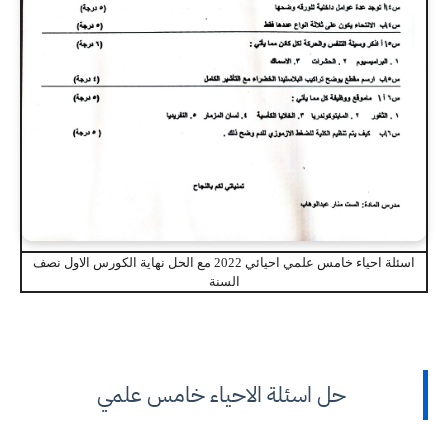
اسئلة احياء خامس علمي احيائي 2022 مع الحل نهاية الكورس الاول نصف
السنة
حل اسئلة الاحياء خامس علمي