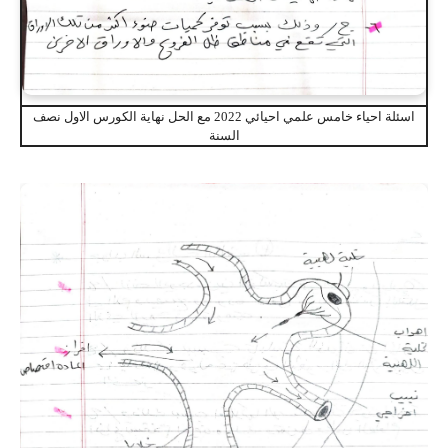
اسئلة احياء خامس علمي احيائي 2022 مع الحل نهاية الكورس الاول نصف
السنة