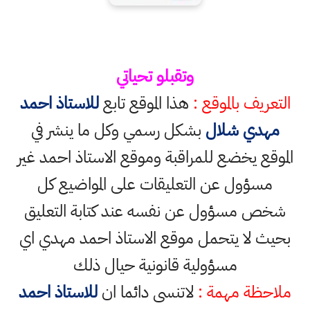
وتقبلو تحياتي
التعريف بالموقع :
هذا الموقع تابع
للاستاذ احمد
مهدي شلال
بشكل رسمي وكل ما ينشر في
الموقع يخضع للمراقبة وموقع الاستاذ احمد غير
مسؤول عن التعليقات على المواضيع كل
شخص مسؤول عن نفسه عند كتابة التعليق
بحيث لا يتحمل موقع الاستاذ احمد مهدي اي
مسؤولية قانونية حيال ذلك
ملاحظة مهمة :
لاتنسى دائما ان
للاستاذ احمد