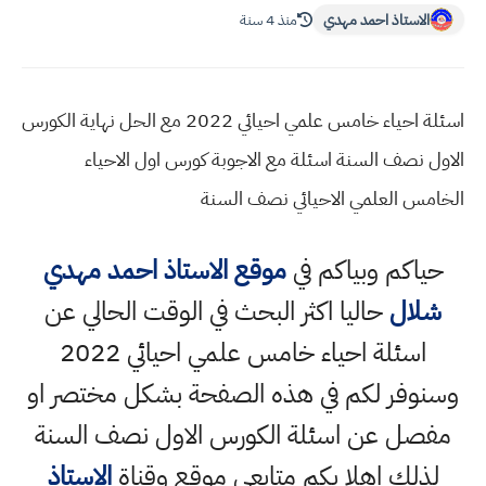
الاستاذ احمد مهدي
منذ 4 سنة
اسئلة احياء خامس علمي احيائي 2022 مع الحل نهاية الكورس
الاول نصف السنة اسئلة مع الاجوبة كورس اول الاحياء
الخامس العلمي الاحيائي نصف السنة
حياكم وبياكم في
موقع الاستاذ احمد مهدي
شلال
حاليا اكثر البحث في الوقت الحالي عن
اسئلة احياء خامس علمي احيائي 2022
وسنوفر لكم في هذه الصفحة بشكل مختصر او
مفصل عن اسئلة الكورس الاول نصف السنة
لذلك اهلا بكم متابعي موقع وقناة
الاستاذ