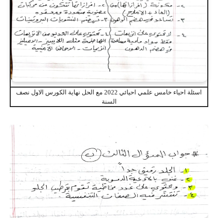
اسئلة احياء خامس علمي احيائي 2022 مع الحل نهاية الكورس الاول نصف
السنة