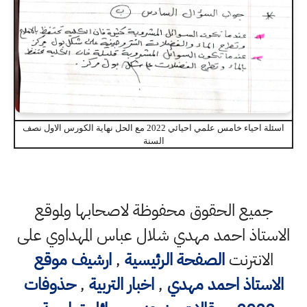
اسئلة احياء خامس علمي احيائي 2022 مع الحل نهاية الكورس الاول نصف
السنة
جميع الحقوق محفوظة لاصحابها ولموقع
الاستاذ احمد مهدي شلال عباس المهداوي على
الانترنت
الصفحة الرئيسية
,
ارشيف موقع
الاستاذ احمد مهدي
,
اخبار التربية
,
حذوفات