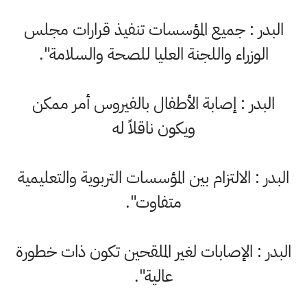
البدر : جميع المؤسسات تنفيذ قرارات مجلس
الوزراء واللجنة العليا للصحة والسلامة".
البدر : إصابة الأطفال بالفيروس أمر ممكن
ويكون ناقلاً له
البدر : الالتزام بين المؤسسات التربوية والتعليمية
متفاوت".
البدر : الإصابات لغير الملقحين تكون ذات خطورة
عالية".