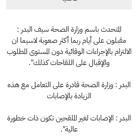
المتحدث باسم وزارة الصحة سيف البدر :
مقبلون على أيام ربما أكثر صعوبة لاسيما ان
الالتزام بالإجراءات الوقائية دون المستوى المطلوب
والإقبال على اللقاحات كذلك".
البدر : وزارة الصحة قادرة على التعامل مع هذه
الزيادة بالإصابات
البدر : الإصابات لغير الملقحين تكون ذات خطورة
عالية".