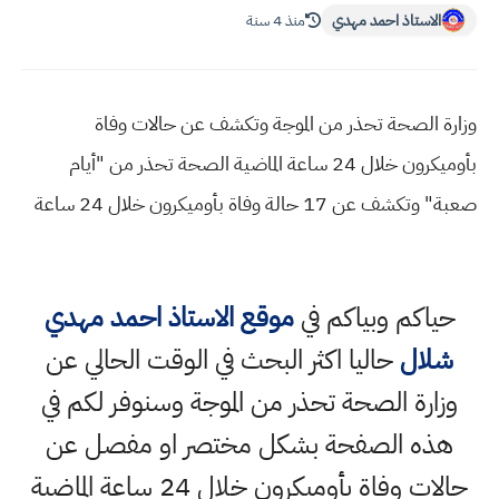
الاستاذ احمد مهدي
منذ 4 سنة
وزارة الصحة تحذر من الموجة وتكشف عن حالات وفاة
بأوميكرون خلال 24 ساعة الماضية الصحة تحذر من "أيام
صعبة" وتكشف عن 17 حالة وفاة بأوميكرون خلال 24 ساعة
حياكم وبياكم في
موقع الاستاذ احمد مهدي
شلال
حاليا اكثر البحث في الوقت الحالي عن
وزارة الصحة تحذر من الموجة وسنوفر لكم في
هذه الصفحة بشكل مختصر او مفصل عن
حالات وفاة بأوميكرون خلال 24 ساعة الماضية