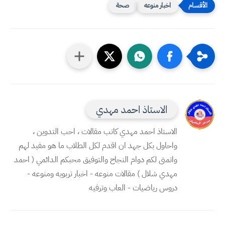
اخبار منوعه
صحة
الاستاذ احمد مهدي
الاستاذ احمد مهدي كاتب مقالات ، احب التدوين ،
واحاول بكل جهد ان اقدم لكل الطلاب ما هو مفيد لهم
واتمنى لكم دوام النجاح والتوفيق محبكم الدائمي ( احمد
مهدي شلال ) مقالات منوعه - اخبار تربويه ومنوعه -
دروس رياضيات - العاب وترفيه