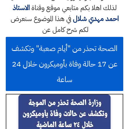
لذلك اهلا بكم متابعي موقع وقناة
الاستاذ
احمد مهدي شلال
في هذا الموضوع سنعرض
لكم شرح كامل عن
الصحة تحذر من "أيام صعبة" وتكشف
عن 17 حالة وفاة بأوميكرون خلال 24
ساعة