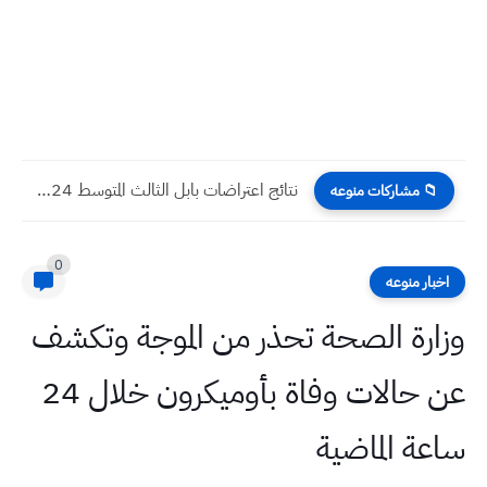
نتائج اعتراضات بابل الثالث المتوسط 2024 الدور الاول
📁 مشاركات منوعه
0
اخبار منوعه
وزارة الصحة تحذر من الموجة وتكشف
عن حالات وفاة بأوميكرون خلال 24
ساعة الماضية