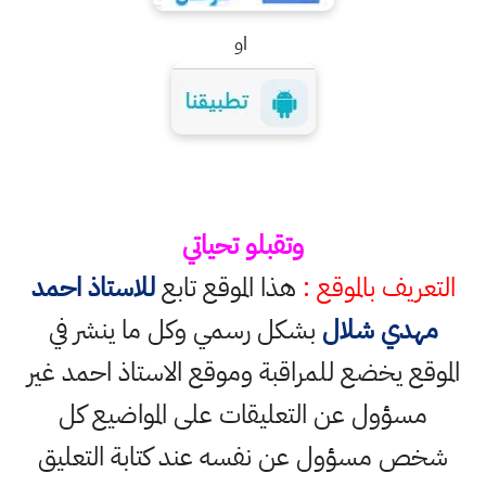
او
وتقبلو تحياتي
التعريف بالموقع :
هذا الموقع تابع
للاستاذ احمد
مهدي شلال
بشكل رسمي وكل ما ينشر في
الموقع يخضع للمراقبة وموقع الاستاذ احمد غير
مسؤول عن التعليقات على المواضيع كل
شخص مسؤول عن نفسه عند كتابة التعليق