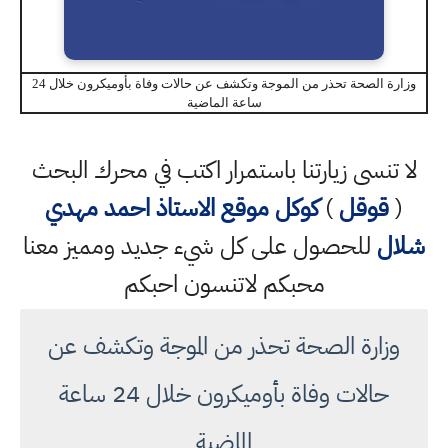
وزارة الصحة تحذر من الموجة وتكشف عن حالات وفاة بأوميكرون خلال 24
ساعة الماضية
لا تنسى زيارتنا باستمرار اكتب في محرك البحث
(
قوقل
)
كوكل
موقع الاستاذ احمد مهدي
شلال
للحصول على كل شيء جديد ومميز معنا
محبكم لاتنسون احبكم
وزارة الصحة تحذر من الموجة وتكشف عن
حالات وفاة بأوميكرون خلال 24 ساعة
الماضية