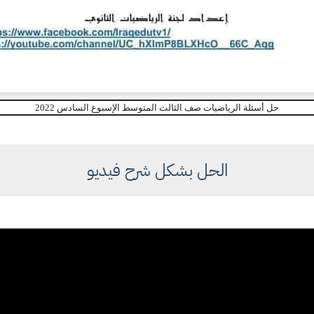
حل أسئلة الرياضيات صف الثالث المتوسط الإسبوع السادس 2022
الحل بشكل شرح فيديو