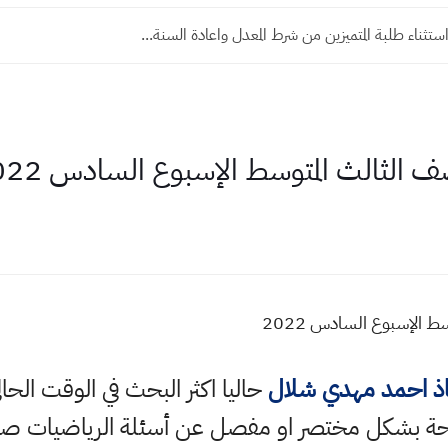
تثناء طلبة المتميزين من شرط المعدل واعادة السنة...
الثالث المتوسط الإسبوع السادس 2022
 الإسبوع السادس 2022
اذ احمد مهدي شلال
حاليا اكثر البحث في الوقت الح
ة بشكل مختصر او مفصل عن أسئلة الرياضيات صف 