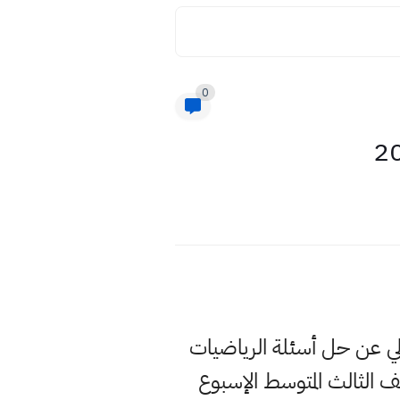
0
الي عن حل أسئلة الرياضيات
الثالث المتوسط الإسبوع