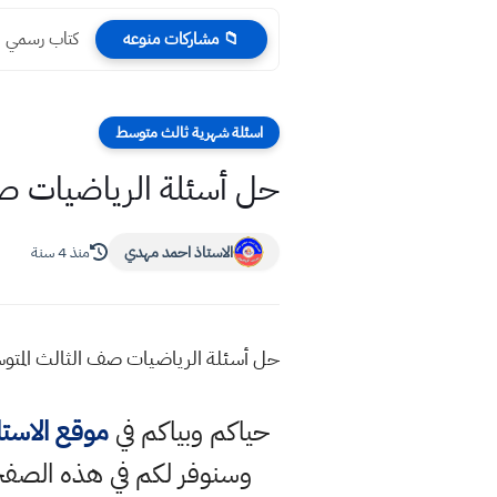
كتاب رسمي اس
📁 مشاركات منوعه
اسئلة شهرية ثالث متوسط
حل أسئلة الرياضيات صف 
الاستاذ احمد مهدي
منذ 4 سنة
حل أسئلة الرياضيات صف الثالث المتوسط
حياكم وبياكم في
موقع الاست
وسنوفر لكم في هذه الصفح