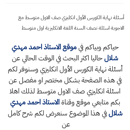
أسئلة نهاية الكورس الأول انكليزي صف الاول متوسط مع
الاجوبة اسئلة نصف السنة اللغة الانكليزية اول متوسط
حياكم وبياكم في
موقع الاستاذ احمد مهدي
شلال
حاليا اكثر البحث في الوقت الحالي عن
أسئلة نهاية الكورس الأول انكليزي وسنوفر لكم
في هذه الصفحة بشكل مختصر او مفصل عن
اسئلة انكليزي صف الاول متوسط لذلك اهلا
بكم متابعي موقع وقناة
الاستاذ احمد مهدي
شلال
في هذا الموضوع سنعرض لكم شرح كامل
عن