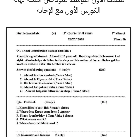
الكورس الأول مع الإجابة