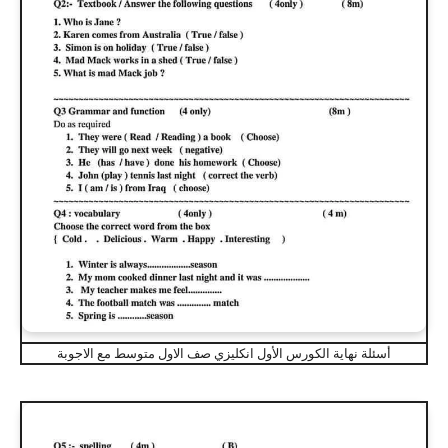
أسئلة نهاية الكورس الأول انكليزي صف الاول متوسط مع الاجوبة