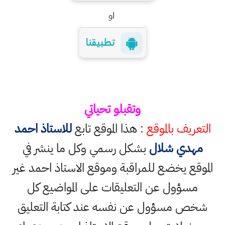
او
وتقبلو تحياتي
التعريف بالموقع :
هذا الموقع تابع
للاستاذ احمد
مهدي شلال
بشكل رسمي وكل ما ينشر في
الموقع يخضع للمراقبة وموقع الاستاذ احمد غير
مسؤول عن التعليقات على المواضيع كل
شخص مسؤول عن نفسه عند كتابة التعليق