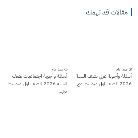
مقالات قد تهمك
منذ عام
منذ عام
أسئلة وأجوبة عربي نصف السنة
أسئلة وأجوبة اجتماعيات نصف
2026 للصف اول متوسط مع...
السنة 2026 للصف اول متوسط
مع...