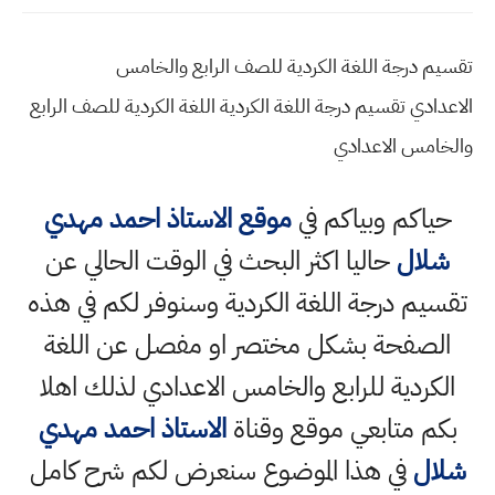
تقسيم درجة اللغة الكردية للصف الرابع والخامس
الاعدادي تقسيم درجة اللغة الكردية اللغة الكردية للصف الرابع
والخامس الاعدادي
حياكم وبياكم في
موقع الاستاذ احمد مهدي
شلال
حاليا اكثر البحث في الوقت الحالي عن
تقسيم درجة اللغة الكردية وسنوفر لكم في هذه
الصفحة بشكل مختصر او مفصل عن اللغة
الكردية للرابع والخامس الاعدادي لذلك اهلا
بكم متابعي موقع وقناة
الاستاذ احمد مهدي
شلال
في هذا الموضوع سنعرض لكم شرح كامل