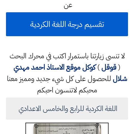
عن
تقسيم درجة اللغة الكردية
لا تنسى زيارتنا باستمرار اكتب في محرك البحث
(
قوقل
)
كوكل
موقع الاستاذ احمد مهدي
شلال
للحصول على كل شيء جديد ومميز معنا
محبكم لاتنسون احبكم
اللغة الكردية للرابع والخامس الاعدادي