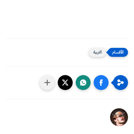
التربية