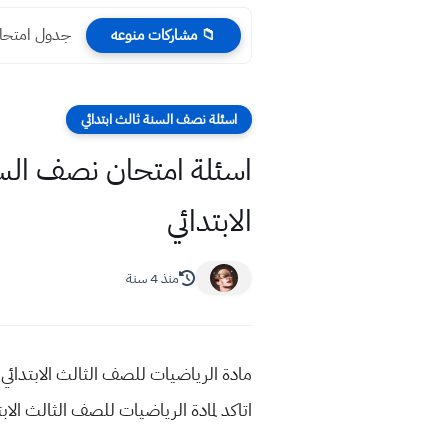
جدول امتحان ا
📁 مشاركات منوعه
اسئلة نصف السنة ثالث ابتدائي
اسئلة امتحان نصف السنة
الابتدائي
منذ 4 سنة
مادة الرياضيات للصف الثالث الابتدائي
اتاكد لمادة الرياضيات للصف الثالث الابت