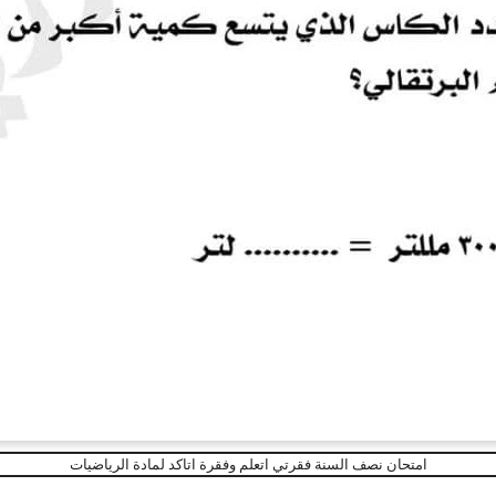
امتحان نصف السنة فقرتي اتعلم وفقرة اتاكد لمادة الرياضيات