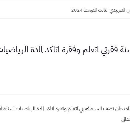
لتمهيدي الثالث المتوسط 2024
 فقرتي اتعلم وفقرة اتاكد لمادة الرياضي
 امتحان نصف السنة فقرتي اتعلم وفقرة اتاكد لمادة الرياضيات اسئلة 
دائي