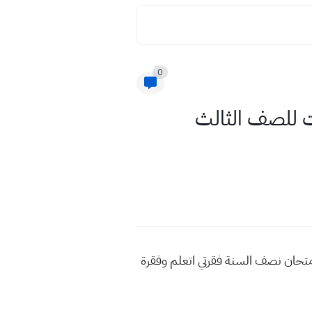
0
ات للصف الثالث
امتحان نصف السنة فقرتي اتعلم وفقرة