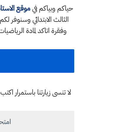
حياكم وبياكم في
موقع الاستا
الثالث الابتدائي وسنوفر 
وفقرة اتاكد لمادة الرياضي
لا تنسى زيارتنا باستمرار اك
امتح