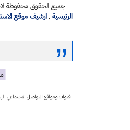
جميع الحقوق محفوظة لاصح
الرئيسية
,
ارشيف موقع الاست
مه
قنوات ومواقع التواصل الاجتماعي ال