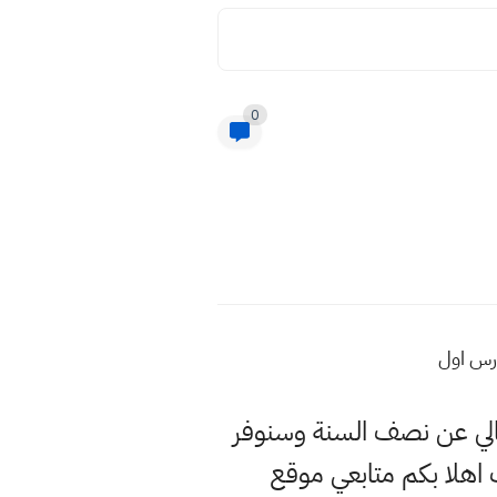
0
حالي عن نصف السنة وسنوفر
اهلا بكم متابعي موقع