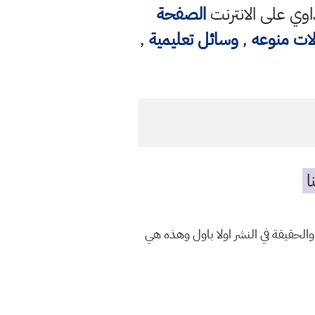
وي على الانترنت
الصفحة
لات منوعه
,
وسائل تعليمية
,
ا
والحقيقة في النشر اولا باول وهذه هي