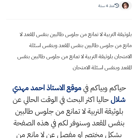
منذ 4 سنة
بلوثيقة التربية لا تمانع من جلوس طالبين بنفس المقعد لا
مانع من جلوس طالبين بنفس المقعد وبنفس اسئلة
الامتحان بلوثيقة التربية لا تمانع من جلوس طالبين بنفس
المقعد وبنفس اسئلة الامتحان
حياكم وبياكم في
موقع الاستاذ احمد مهدي
شلال
حاليا اكثر البحث في الوقت الحالي عن
بلوثيقة التربية لا تمانع من جلوس طالبين
بنفس المقعد وسنوفر لكم في هذه الصفحة
بشكل مختصر او مفصل عن لا مانع من