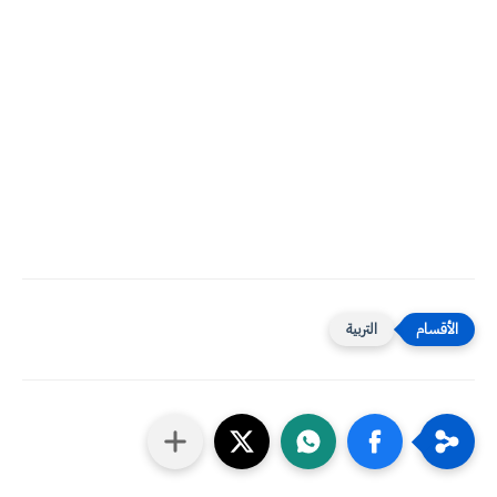
التربية