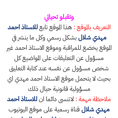
وتقبلو تحياتي
التعريف بالموقع :
هذا الموقع تابع
للاستاذ احمد
مهدي شلال
بشكل رسمي وكل ما ينشر في
الموقع يخضع للمراقبة وموقع الاستاذ احمد غير
مسؤول عن التعليقات على المواضيع كل
شخص مسؤول عن نفسه عند كتابة التعليق
بحيث لا يتحمل موقع الاستاذ احمد مهدي اي
مسؤولية قانونية حيال ذلك
ملاحظة مهمة :
لاتنسى دائما ان
للاستاذ احمد
مهدي شلال
قناة رسمية على موقع اليوتيوب