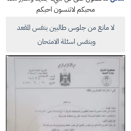
محبكم لاتنسون احبكم
لا مانع من جلوس طالبين بنفس المقعد
وبنفس اسئلة الامتحان