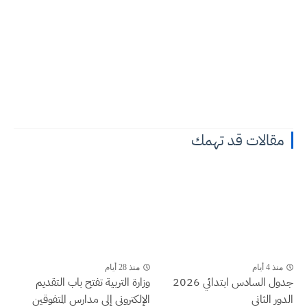
مقالات قد تهمك
منذ 4 أيام
منذ 28 أيام
جدول السادس ابتدائي 2026
وزارة التربية تفتح باب التقديم
الدور الثاني
الإلكتروني إلى مدارس المتفوقين