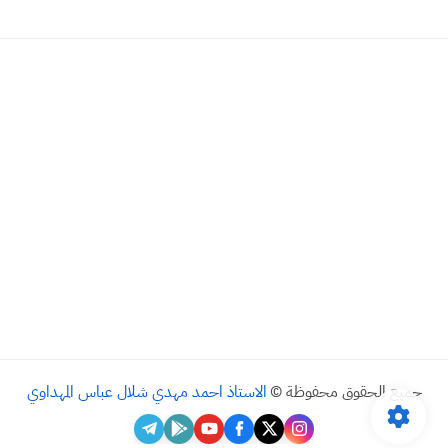
جميع الحقوق محفوظة ©
الاستاذ احمد مهدي شلال عباس المهداوي