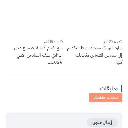
منذ 29 أيام
منذ 19 أيام
وزارة التربية تحدد ضوابط التقديم
تابع تقدم عملية تصحيح دفاتر
إلى مدارس المتميزين وثانويات
الوزاري صف السادس الادبي
كلية...
2026...
تعليقات
إرسال تعليق