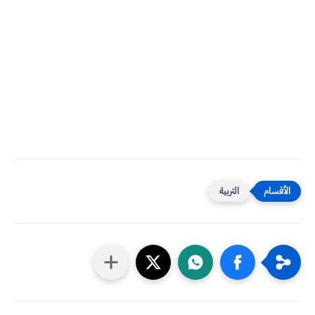
التربية