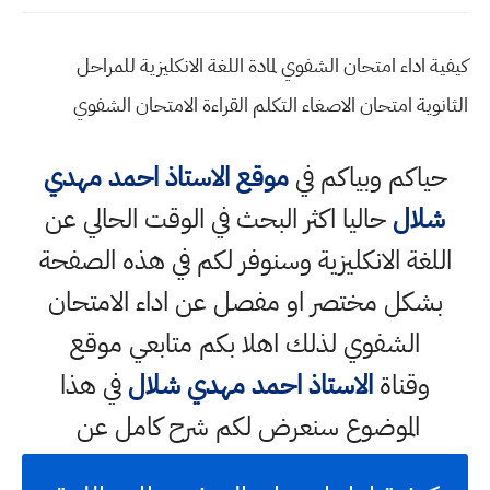
كيفية اداء امتحان الشفوي لمادة اللغة الانكليزية للمراحل
الثانوية امتحان الاصغاء التكلم القراءة الامتحان الشفوي
حياكم وبياكم في
موقع الاستاذ احمد مهدي
شلال
حاليا اكثر البحث في الوقت الحالي عن
اللغة الانكليزية وسنوفر لكم في هذه الصفحة
بشكل مختصر او مفصل عن اداء الامتحان
الشفوي لذلك اهلا بكم متابعي موقع
وقناة
الاستاذ احمد مهدي شلال
في هذا
الموضوع سنعرض لكم شرح كامل عن