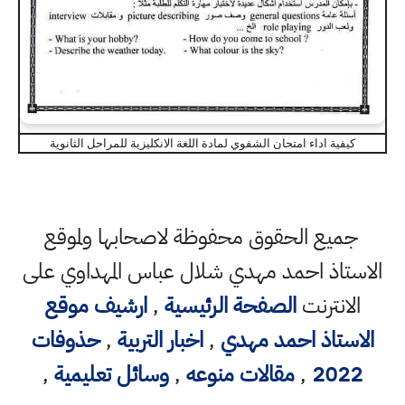
كيفية اداء امتحان الشفوي لمادة اللغة الانكليزية للمراحل الثانوية
جميع الحقوق محفوظة لاصحابها ولموقع
الاستاذ احمد مهدي شلال عباس المهداوي على
الانترنت
الصفحة الرئيسية
,
ارشيف موقع
الاستاذ احمد مهدي
,
اخبار التربية
,
حذوفات
2022
,
مقالات منوعه
,
وسائل تعليمية
,