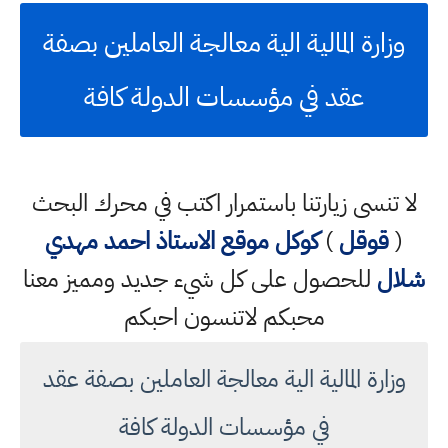
وزارة المالية الية معالجة العاملين بصفة
عقد في مؤسسات الدولة كافة
لا تنسى زيارتنا باستمرار اكتب في محرك البحث
(
قوقل
)
كوكل
موقع الاستاذ احمد مهدي
شلال
للحصول على كل شيء جديد ومميز معنا
محبكم لاتنسون احبكم
وزارة المالية الية معالجة العاملين بصفة عقد
في مؤسسات الدولة كافة