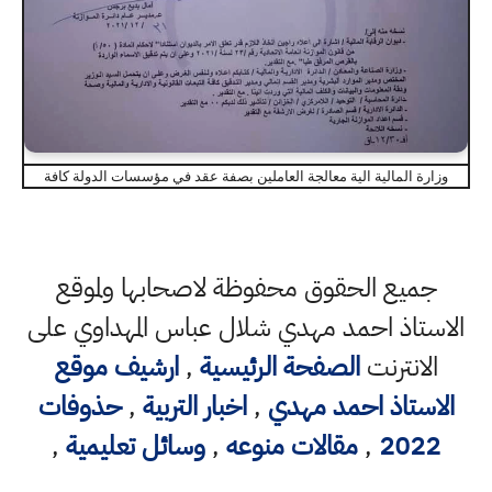
وزارة المالية الية معالجة العاملين بصفة عقد في مؤسسات الدولة كافة
جميع الحقوق محفوظة لاصحابها ولموقع
الاستاذ احمد مهدي شلال عباس المهداوي على
الانترنت
الصفحة الرئيسية
,
ارشيف موقع
الاستاذ احمد مهدي
,
اخبار التربية
,
حذوفات
2022
,
مقالات منوعه
,
وسائل تعليمية
,