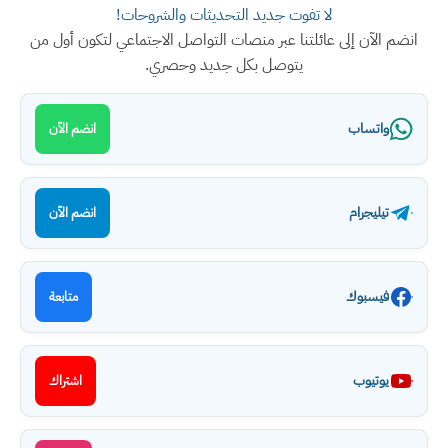
لا تفوت جديد التحديثات والشروحات!
انضم الآن إلى عائلتنا عبر منصات التواصل الاجتماعي لتكون أول من
يتوصل بكل جديد وحصري.
واتساب
انضم الآن
تيليجرام
انضم الآن
فيسبوك
متابعة
يوتيوب
اشتراك