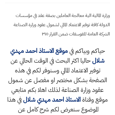
وزارة المالية الية معالجة العاملين بصفة عقد في مؤسسات
الدولة كافة توفير الاعتماد المالي لشمول عقود وزارة الصناعة
الشركة العامة للفوسفات ضمن القرار ٣١٥
حياكم وبياكم في
موقع الاستاذ احمد مهدي
شلال
حاليا اكثر البحث في الوقت الحالي عن
توفير الاعتماد المالي وسنوفر لكم في هذه
الصفحة بشكل مختصر او مفصل عن شمول
عقود وزارة الصناعة لذلك اهلا بكم متابعي
موقع وقناة
الاستاذ احمد مهدي شلال
في هذا
الموضوع سنعرض لكم شرح كامل عن