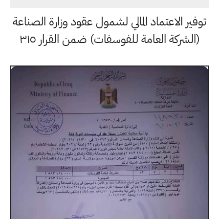
توفير الاعتماد المالي لشمول عقود وزارة الصناعة
(الشركة العامة للفوسفات) ضمن القرار ٣١٥