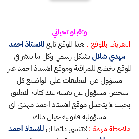
وتقبلو تحياتي
التعريف بالموقع :
هذا الموقع تابع
للاستاذ احمد
مهدي شلال
بشكل رسمي وكل ما ينشر في
الموقع يخضع للمراقبة وموقع الاستاذ احمد غير
مسؤول عن التعليقات على المواضيع كل
شخص مسؤول عن نفسه عند كتابة التعليق
بحيث لا يتحمل موقع الاستاذ احمد مهدي اي
مسؤولية قانونية حيال ذلك
ملاحظة مهمة :
لاتنسى دائما ان
للاستاذ احمد