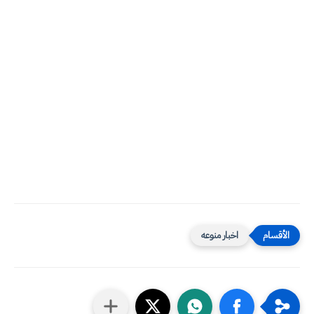
اخبار منوعه