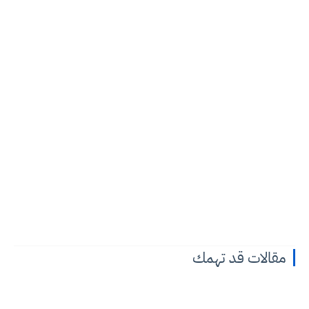
مقالات قد تهمك