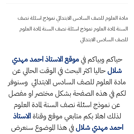
مادة العلوم للصف السادس الابتدائي نموذج اسئلة نصف
السنة لمادة العلوم نموذج اسئلة نصف السنة لمادة العلوم
للصف السادس الابتدائي
حياكم وبياكم في
موقع الاستاذ احمد مهدي
شلال
حاليا اكثر البحث في الوقت الحالي عن
مادة العلوم للصف السادس الابتدائي وسنوفر
لكم في هذه الصفحة بشكل مختصر او مفصل
عن نموذج اسئلة نصف السنة لمادة العلوم
لذلك اهلا بكم متابعي موقع وقناة
الاستاذ
احمد مهدي شلال
في هذا الموضوع سنعرض