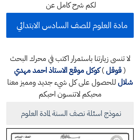
لكم شرح كامل عن
مادة العلوم للصف السادس الابتدائي
لا تنسى زيارتنا باستمرار اكتب في محرك البحث
(
قوقل
)
كوكل
موقع الاستاذ احمد مهدي
شلال
للحصول على كل شيء جديد ومميز معنا
محبكم لاتنسون احبكم
نموذج اسئلة نصف السنة لمادة العلوم