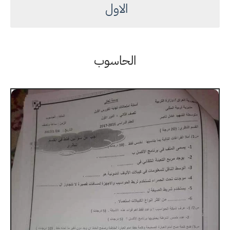
الاول
الحاسوب