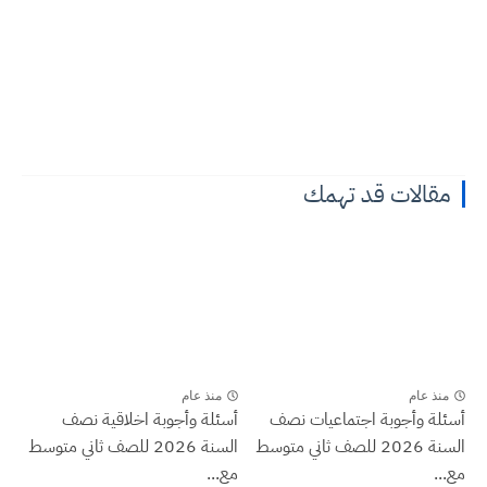
مقالات قد تهمك
منذ عام
منذ عام
أسئلة وأجوبة اجتماعيات نصف
أسئلة وأجوبة اخلاقية نصف
السنة 2026 للصف ثاني متوسط
السنة 2026 للصف ثاني متوسط
مع...
مع...