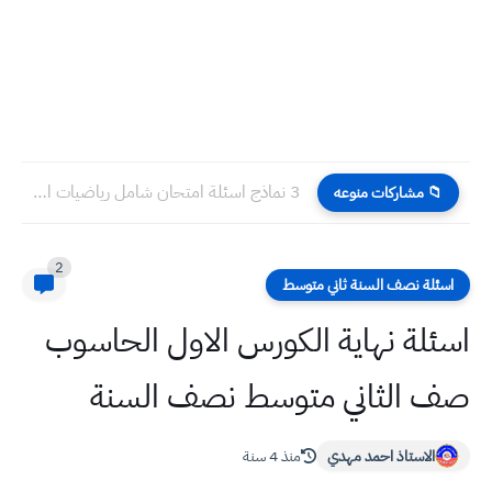
3 نماذج اسئلة امتحان شامل رياضيات السادس العلمي الاحيائي
📁 مشاركات منوعه
2
اسئلة نصف السنة ثاني متوسط
اسئلة نهاية الكورس الاول الحاسوب
صف الثاني متوسط نصف السنة
الاستاذ احمد مهدي
منذ 4 سنة