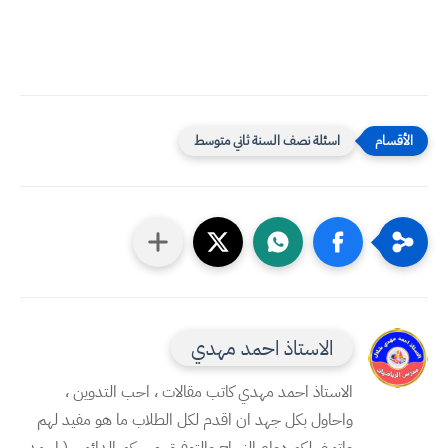
اسئلة نصف السنة ثاني متوسط
الاستاذ احمد مهدي
الاستاذ احمد مهدي كاتب مقالات ، احب التدوين ،
واحاول بكل جهد ان اقدم لكل الطلاب ما هو مفيد لهم