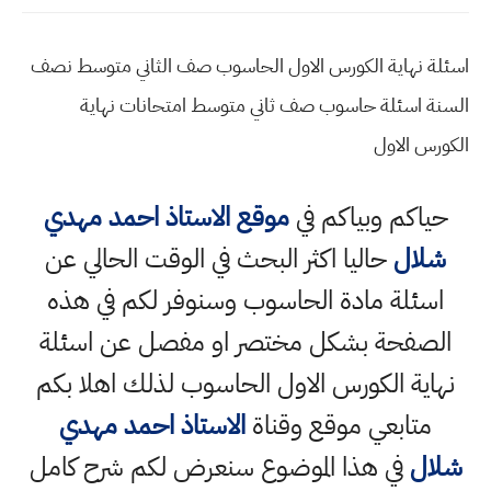
اسئلة نهاية الكورس الاول الحاسوب صف الثاني متوسط نصف
السنة اسئلة حاسوب صف ثاني متوسط امتحانات نهاية
الكورس الاول
حياكم وبياكم في
موقع الاستاذ احمد مهدي
شلال
حاليا اكثر البحث في الوقت الحالي عن
اسئلة مادة الحاسوب وسنوفر لكم في هذه
الصفحة بشكل مختصر او مفصل عن اسئلة
نهاية الكورس الاول الحاسوب لذلك اهلا بكم
متابعي موقع وقناة
الاستاذ احمد مهدي
شلال
في هذا الموضوع سنعرض لكم شرح كامل