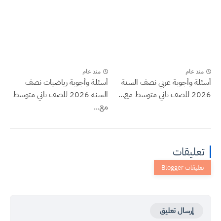
منذ عام
منذ عام
أسئلة وأجوبة عربي نصف السنة
أسئلة وأجوبة رياضيات نصف
2026 للصف ثاني متوسط مع...
السنة 2026 للصف ثاني متوسط
مع...
تعليقات
إرسال تعليق