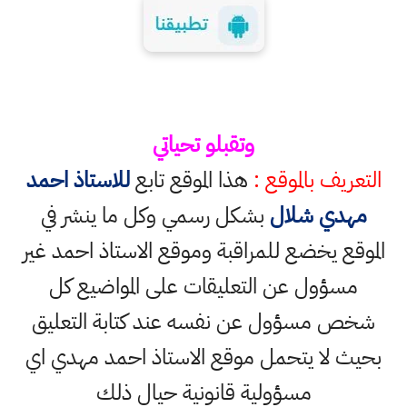
وتقبلو تحياتي
التعريف بالموقع :
هذا الموقع تابع
للاستاذ احمد
مهدي شلال
بشكل رسمي وكل ما ينشر في
الموقع يخضع للمراقبة وموقع الاستاذ احمد غير
مسؤول عن التعليقات على المواضيع كل
شخص مسؤول عن نفسه عند كتابة التعليق
بحيث لا يتحمل موقع الاستاذ احمد مهدي اي
مسؤولية قانونية حيال ذلك