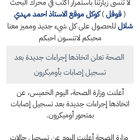
لا تنسى زيارتنا باستمرار اكتب في محرك البحث
(
قوقل
)
كوكل
موقع الاستاذ احمد مهدي
شلال
للحصول على كل شيء جديد ومميز معنا
محبكم لاتنسون احبكم
‏ الصحة تعلن اتخاذها إجراءات جديدة بعد
تسجيل إصابات بأوميكرون
أعلنت وزارة الصحة، اليوم الخميس، عن
اتخاذها إجراءات جديدة بعد تسجيل إصابات
بمتحور أوميكرون.
وزارة الصحة أعلنت اليوم عن تسجيل حالات