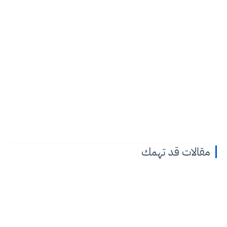
مقالات قد تهمك