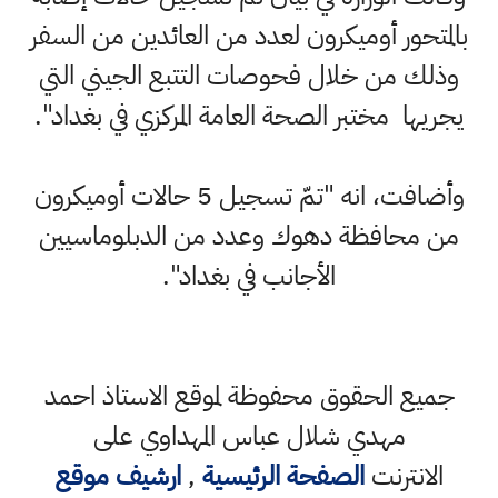
بالمتحور أوميكرون لعدد من العائدين من السفر
وذلك من خلال فحوصات التتبع الجيني التي
يجريها مختبر الصحة العامة المركزي في بغداد".
وأضافت، انه "تمّ تسجيل 5 حالات أوميكرون
من محافظة دهوك وعدد من الدبلوماسيين
الأجانب في بغداد".
جميع الحقوق محفوظة لموقع الاستاذ احمد
مهدي شلال عباس المهداوي على
الانترنت
الصفحة الرئيسية
,
ارشيف موقع