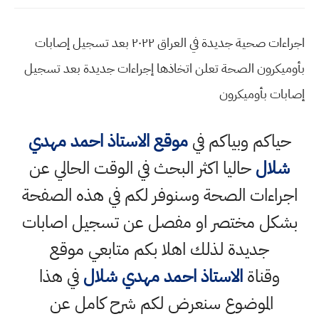
اجراءات صحية جديدة في العراق ٢٠٢٢ بعد تسجيل إصابات
بأوميكرون الصحة تعلن اتخاذها إجراءات جديدة بعد تسجيل
إصابات بأوميكرون
حياكم وبياكم في
موقع الاستاذ احمد مهدي
شلال
حاليا اكثر البحث في الوقت الحالي عن
اجراءات الصحة وسنوفر لكم في هذه الصفحة
بشكل مختصر او مفصل عن تسجيل اصابات
جديدة لذلك اهلا بكم متابعي موقع
وقناة
الاستاذ احمد مهدي شلال
في هذا
الموضوع سنعرض لكم شرح كامل عن