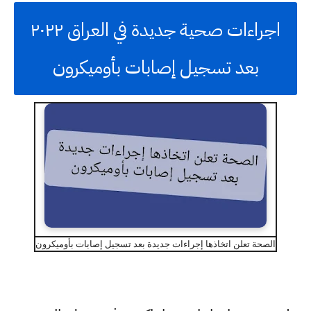
اجراءات صحية جديدة في العراق ٢٠٢٢
بعد تسجيل إصابات بأوميكرون
الصحة تعلن اتخاذها إجراءات جديدة بعد تسجيل إصابات بأوميكرون