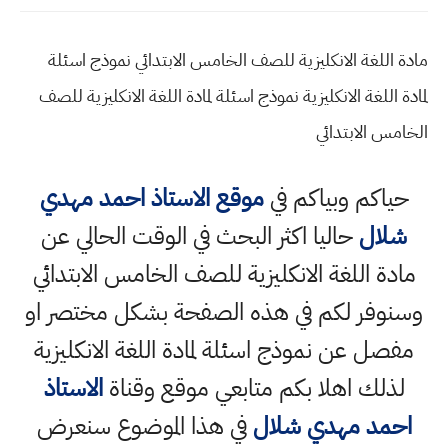
مادة اللغة الانكليزية للصف الخامس الابتدائي نموذج اسئلة
لمادة اللغة الانكليزية نموذج اسئلة لمادة اللغة الانكليزية للصف
الخامس الابتدائي
حياكم وبياكم في
موقع الاستاذ احمد مهدي
شلال
حاليا اكثر البحث في الوقت الحالي عن
مادة اللغة الانكليزية للصف الخامس الابتدائي
وسنوفر لكم في هذه الصفحة بشكل مختصر او
مفصل عن نموذج اسئلة لمادة اللغة الانكليزية
لذلك اهلا بكم متابعي موقع وقناة
الاستاذ
احمد مهدي شلال
في هذا الموضوع سنعرض