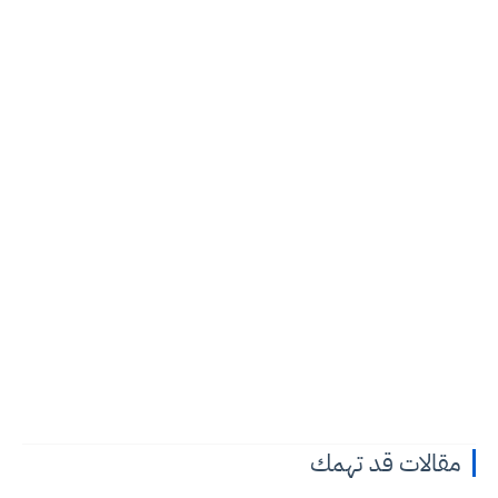
مقالات قد تهمك