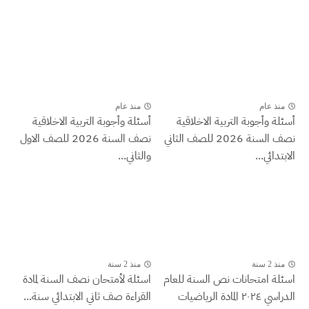
منذ عام
منذ عام
أسئلة وأجوبة التربية الاخلاقية
أسئلة وأجوبة التربية الاخلاقية
نصف السنة 2026 للصف الثاني
نصف السنة 2026 للصف الاول
الابتدائي...
والثاني...
منذ 2 سنة
منذ 2 سنة
اسئلة امتحانات نص السنة للعام
اسئلة لأمتحان نصف السنة لمادة
الدراسي ٢٠٢٤ المادة الرياضيات
القراءة صف ثاني الابتدائي سنة...