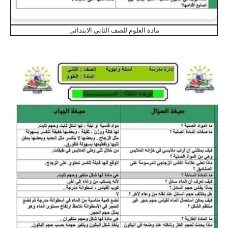
مادة العلوم للصف الثاني الابتدائي