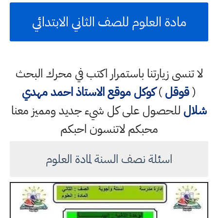
مادة العلوم للصف الثاني الابتدائي
لا تنسى زيارتنا باستمرار اكتب في محرك البحث
(
قوقل
)
كوكل
موقع الاستاذ احمد مهدي
شلال
للحصول على كل شيء جديد ومميز معنا
محبكم لاتنسون احبكم
اسئلة نصف السنة لمادة العلوم