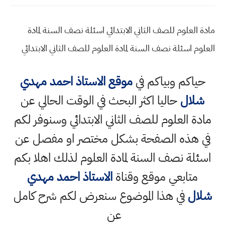
مادة العلوم للصف الثاني الابتدائي اسئلة نصف السنة لمادة
العلوم اسئلة نصف السنة لمادة العلوم للصف الثاني الابتدائي
حياكم وبياكم في
موقع الاستاذ احمد مهدي
شلال
حاليا اكثر البحث في الوقت الحالي عن
مادة العلوم للصف الثاني الابتدائي وسنوفر لكم
في هذه الصفحة بشكل مختصر او مفصل عن
اسئلة نصف السنة لمادة العلوم لذلك اهلا بكم
متابعي موقع وقناة
الاستاذ احمد مهدي
شلال
في هذا الموضوع سنعرض لكم شرح كامل
عن