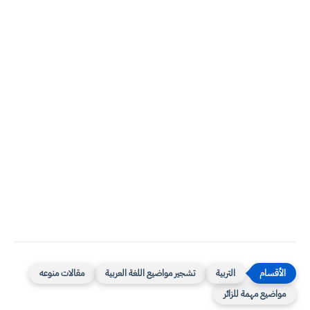
التربية
تشجير مواضيع اللغة العربية
مقالات منوعه
مواضيع مهمة للزائر