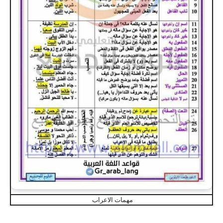
مهمات الاعراب