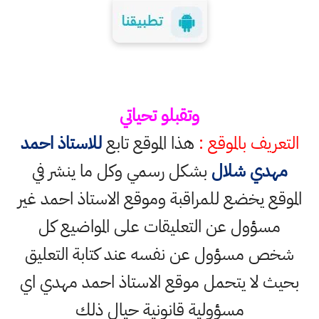
وتقبلو تحياتي
التعريف بالموقع :
هذا الموقع تابع
للاستاذ احمد
مهدي شلال
بشكل رسمي وكل ما ينشر في
الموقع يخضع للمراقبة وموقع الاستاذ احمد غير
مسؤول عن التعليقات على المواضيع كل
شخص مسؤول عن نفسه عند كتابة التعليق
بحيث لا يتحمل موقع الاستاذ احمد مهدي اي
مسؤولية قانونية حيال ذلك