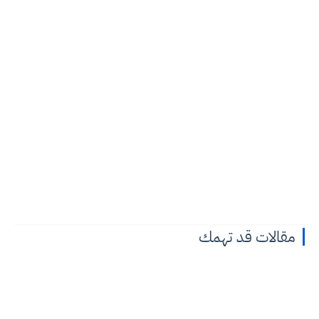
مقالات قد تهمك