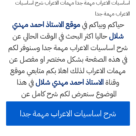
اساسيات الاعراب مهمة جدا مهمات الاعراب شرح اساسيات
الاعراب مهمة جدا
حياكم وبياكم في
موقع الاستاذ احمد مهدي
شلال
حاليا اكثر البحث في الوقت الحالي عن
شرح اساسيات الاعراب مهمة جدا وسنوفر لكم
في هذه الصفحة بشكل مختصر او مفصل عن
مهمات الاعراب لذلك اهلا بكم متابعي موقع
وقناة
الاستاذ احمد مهدي شلال
في هذا
الموضوع سنعرض لكم شرح كامل عن
شرح اساسيات الاعراب مهمة جدا