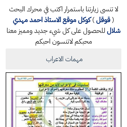
لا تنسى زيارتنا باستمرار اكتب في محرك البحث
(
قوقل
)
كوكل
موقع الاستاذ احمد مهدي
شلال
للحصول على كل شيء جديد ومميز معنا
محبكم لاتنسون احبكم
مهمات الاعراب