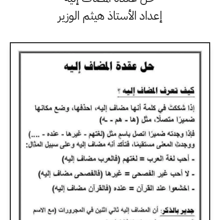
إعداد الأستاذ هيثم الوزير