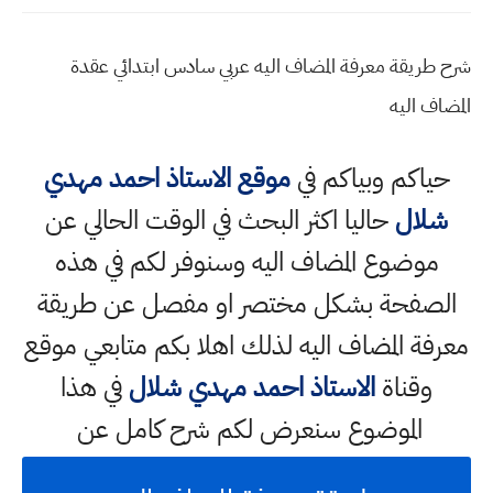
شرح طريقة معرفة المضاف اليه عربي سادس ابتدائي عقدة
المضاف اليه
حياكم وبياكم في
موقع الاستاذ احمد مهدي
شلال
حاليا اكثر البحث في الوقت الحالي عن
موضوع المضاف اليه وسنوفر لكم في هذه
الصفحة بشكل مختصر او مفصل عن طريقة
معرفة المضاف اليه لذلك اهلا بكم متابعي موقع
وقناة
الاستاذ احمد مهدي شلال
في هذا
الموضوع سنعرض لكم شرح كامل عن