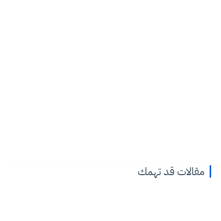
مقالات قد تهمك