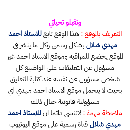
وتقبلو تحياتي
التعريف بالموقع :
هذا الموقع تابع
للاستاذ احمد
مهدي شلال
بشكل رسمي وكل ما ينشر في
الموقع يخضع للمراقبة وموقع الاستاذ احمد غير
مسؤول عن التعليقات على المواضيع كل
شخص مسؤول عن نفسه عند كتابة التعليق
بحيث لا يتحمل موقع الاستاذ احمد مهدي اي
مسؤولية قانونية حيال ذلك
ملاحظة مهمة :
لاتنسى دائما ان
للاستاذ احمد
مهدي شلال
قناة رسمية على موقع اليوتيوب