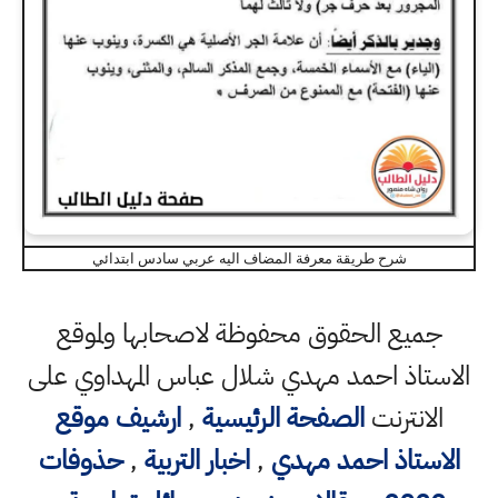
شرح طريقة معرفة المضاف اليه عربي سادس ابتدائي
جميع الحقوق محفوظة لاصحابها ولموقع
الاستاذ احمد مهدي شلال عباس المهداوي على
الانترنت
الصفحة الرئيسية
,
ارشيف موقع
الاستاذ احمد مهدي
,
اخبار التربية
,
حذوفات