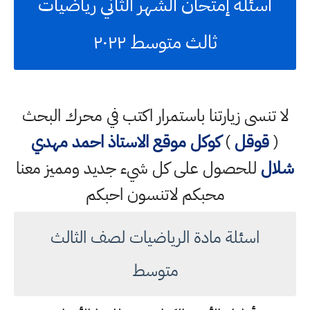
أسئلة إمتحان الشهر الثاني رياضيات
ثالث متوسط ٢٠٢٢
لا تنسى زيارتنا باستمرار اكتب في محرك البحث
(
قوقل
)
كوكل
موقع الاستاذ احمد مهدي
شلال
للحصول على كل شيء جديد ومميز معنا
محبكم لاتنسون احبكم
اسئلة مادة الرياضيات لصف الثالث
متوسط