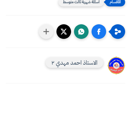
اسئلة شهرية ثالث متوسط
الاستاذ احمد مهدي ٢