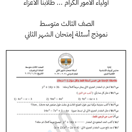
أولياء الأمور الكرام ... طلابنا الأعزاء
الصف الثالث متوسط
نموذج أسئلة إمتحان الشهر الثاني