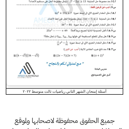
أسئلة إمتحان الشهر الثاني رياضيات ثالث متوسط ٢٠٢٢
جميع الحقوق محفوظة لاصحابها ولموقع