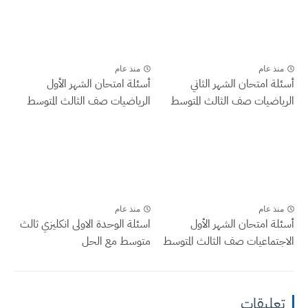
منذ عام
منذ عام
أسئلة امتحان الشهر الثاني
أسئلة امتحان الشهر الأول
الرياضيات صف الثالث المتوسط
الرياضيات صف الثالث المتوسط
منذ عام
منذ عام
أسئلة امتحان الشهر الأول
اسئلة الوحدة الاولى انكليزي ثالث
الاجتماعيات صف الثالث المتوسط
متوسط مع الحل
تعليقات