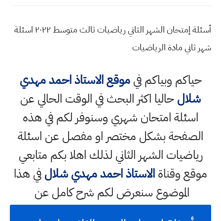
أسئلة إمتحان الشهر الثاني رياضيات ثالث متوسط ٢٠٢٢ اسئلة
شهر ثاني مادة الرياضيات
حياكم وبياكم في
موقع الاستاذ احمد مهدي
شلال
حاليا اكثر البحث في الوقت الحالي عن
اسئلة امتحان شهري وسنوفر لكم في هذه
الصفحة بشكل مختصر او مفصل عن اسئلة
رياضيات الشهر الثاني لذلك اهلا بكم متابعي
موقع وقناة
الاستاذ احمد مهدي شلال
في هذا
الموضوع سنعرض لكم شرح كامل عن