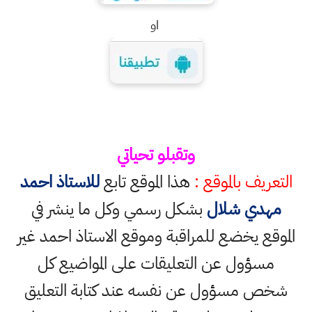
او
وتقبلو تحياتي
التعريف بالموقع :
هذا الموقع تابع
للاستاذ احمد
مهدي شلال
بشكل رسمي وكل ما ينشر في
الموقع يخضع للمراقبة وموقع الاستاذ احمد غير
مسؤول عن التعليقات على المواضيع كل
شخص مسؤول عن نفسه عند كتابة التعليق