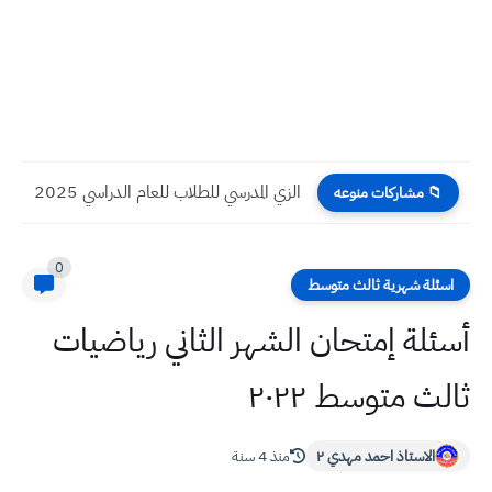
الزي المدرسي للطلاب للعام الدراسي 2025
📁 مشاركات منوعه
0
اسئلة شهرية ثالث متوسط
أسئلة إمتحان الشهر الثاني رياضيات
ثالث متوسط ٢٠٢٢
الاستاذ احمد مهدي ٢
منذ 4 سنة