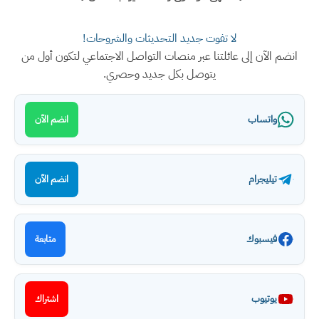
لا تفوت جديد التحديثات والشروحات!
انضم الآن إلى عائلتنا عبر منصات التواصل الاجتماعي لتكون أول من
يتوصل بكل جديد وحصري.
واتساب
انضم الآن
تيليجرام
انضم الآن
فيسبوك
متابعة
يوتيوب
اشتراك