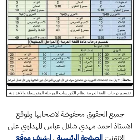
تقسيم درجات اللغة العربية نظام الكورسات للمرحلة المتوسطة والاعدادية
جميع الحقوق محفوظة لاصحابها ولموقع
الاستاذ احمد مهدي شلال عباس المهداوي على
الانترنت
الصفحة الرئيسية
,
ارشيف موقع