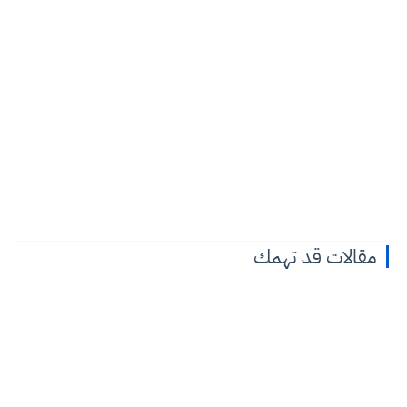
مقالات قد تهمك