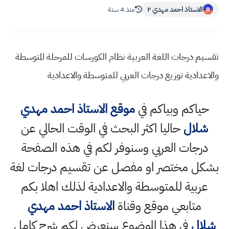
الاستاذ احمد مهدي ٢
منذ 4 سنة
تقسيم درجات اللغة العربية نظام الكورسات للمرحلة المتوسطة
والاعدادية توزيع درجات العربي للمتوسطة والاعدادية
حياكم وبياكم في
موقع الاستاذ احمد مهدي
شلال
حاليا اكثر البحث في الوقت الحالي عن
درجات العربي وسنوفر لكم في هذه الصفحة
بشكل مختصر او مفصل عن تقسيم درجات لغة
عربية للمتوسطة والاعدادية لذلك اهلا بكم
متابعي موقع وقناة
الاستاذ احمد مهدي
شلال
في هذا الموضوع سنعرض لكم شرح كامل