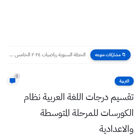
الخطة السنوية رياضيات ٢٠٢٤ الخامس العلمي
📁 مشاركات منوعه
0
التربية
تقسيم درجات اللغة العربية نظام
الكورسات للمرحلة المتوسطة
والاعدادية