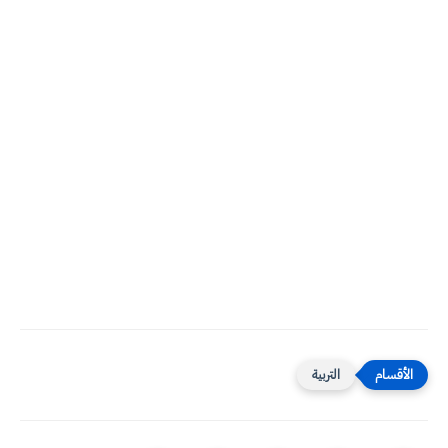
التربية