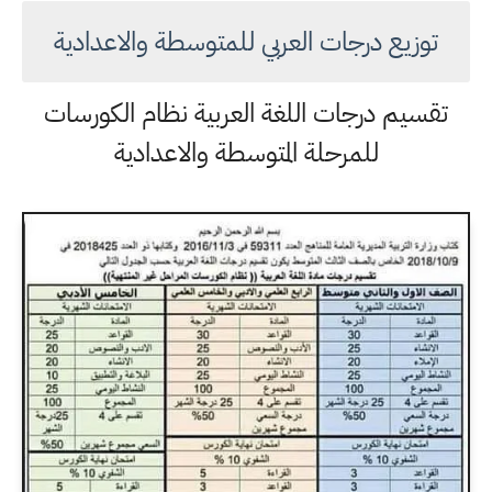
توزيع درجات العربي للمتوسطة والاعدادية
تقسيم درجات اللغة العربية نظام الكورسات
للمرحلة المتوسطة والاعدادية