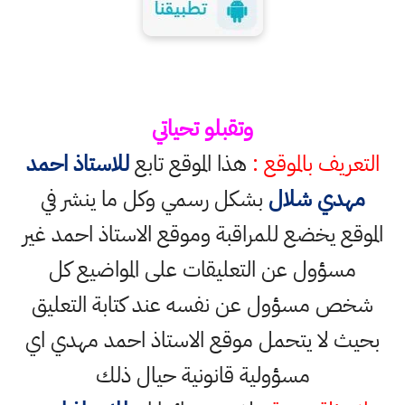
وتقبلو تحياتي
التعريف بالموقع :
هذا الموقع تابع
للاستاذ احمد
مهدي شلال
بشكل رسمي وكل ما ينشر في
الموقع يخضع للمراقبة وموقع الاستاذ احمد غير
مسؤول عن التعليقات على المواضيع كل
شخص مسؤول عن نفسه عند كتابة التعليق
بحيث لا يتحمل موقع الاستاذ احمد مهدي اي
مسؤولية قانونية حيال ذلك