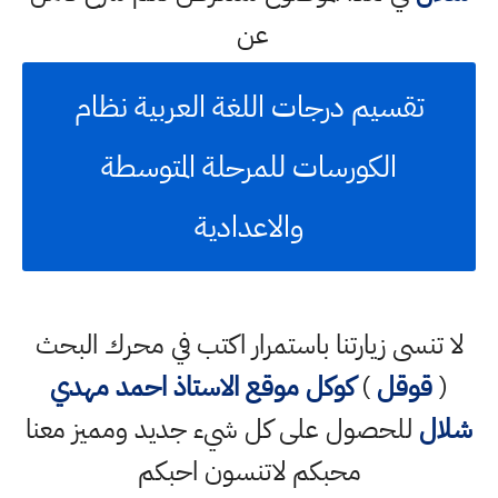
عن
تقسيم درجات اللغة العربية نظام
الكورسات للمرحلة المتوسطة
والاعدادية
لا تنسى زيارتنا باستمرار اكتب في محرك البحث
(
قوقل
)
كوكل
موقع الاستاذ احمد مهدي
شلال
للحصول على كل شيء جديد ومميز معنا
محبكم لاتنسون احبكم