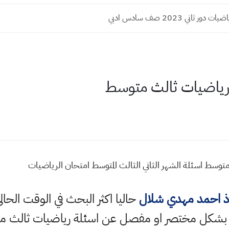
ر ثاني 2023 صف سادس ادبي
 رياضيات ثالث متوسط
توسط اسئلة الشهر الثاني الثالث المتوسط امتحان الرياضيات
اذ احمد مهدي شلال
حاليا اكثر البحث في الوقت الحا
بشكل مختصر او مفصل عن اسئلة رياضيات ثالث مت