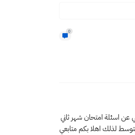
0
لي عن اسئلة امتحان شهر ثاني
وسط لذلك اهلا بكم متابعي