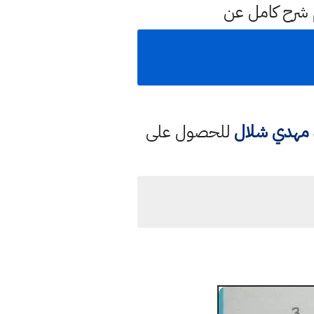
 شرح كامل عن
د مهدي شلال
للحصول على