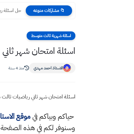
حل اسئلة رياضيات دو
📁 مشاركات منوعه
اسئلة شهرية ثالث متوسط
اسئلة امتحان شهر ثاني
الاستاذ احمد مهدي
منذ 4 سنة
اسئلة امتحان شهر ثاني رياضيات ثالث م
حياكم وبياكم في
موقع الاست
وسنوفر لكم في هذه الصفحة 