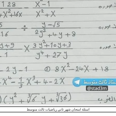
اسئلة امتحان شهر ثاني رياضيات ثالث متوسط