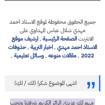
جميع الحقوق محفوظة لموقع الاستاذ احمد
مهدي شلال عباس المهداوي على
الانترنت
الصفحة الرئيسية
,
ارشيف موقع
الاستاذ احمد مهدي
,
اخبار التربية
,
حذوفات
2022
,
مقالات منوعه
,
وسائل تعليمية
,
انتهى الموضوع شكرا (لك / لكِ)
مهم لك عزيزي الزائر الكريم شرفتنا ونحب