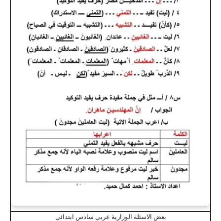
بعض الاسئلة الوزارية عربي سادس ابتدائي