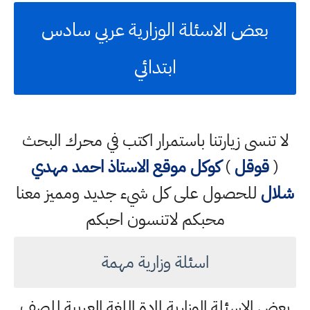
بعض الاسئلة الوزارية عربي سادس
ابتدائي
لا تنسى زيارتنا باستمرار اكتب في محرك البحث
(
قوقل
)
كوكل
موقع الاستاذ احمد مهدي
شلال
للحصول على كل شيء جديد ومميز معنا
محبكم لاتنسون احبكم
اسئلة وزارية مهمة
بعض الاسئلة الوزارية لمادة اللغة العربية للصف