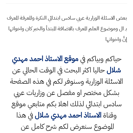
بعض الاسئلة الوزارية عربي سادس ابتدائي النكرة والمعرفة المعرف
بـ ال وموضوع العلم المعرف بالاضافة المبتدأ والخبر كان واخواتها
إنَّ واخواتها
حياكم وبياكم في
موقع الاستاذ احمد مهدي
شلال
حاليا اكثر البحث في الوقت الحالي عن
الاسئلة الوزارية وسنوفر لكم في هذه الصفحة
بشكل مختصر او مفصل عن وزاريات عربي
سادس ابتدائي لذلك اهلا بكم متابعي موقع
وقناة
الاستاذ احمد مهدي شلال
في هذا
الموضوع سنعرض لكم شرح كامل عن