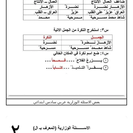
بعض الاسئلة الوزارية عربي سادس ابتدائي