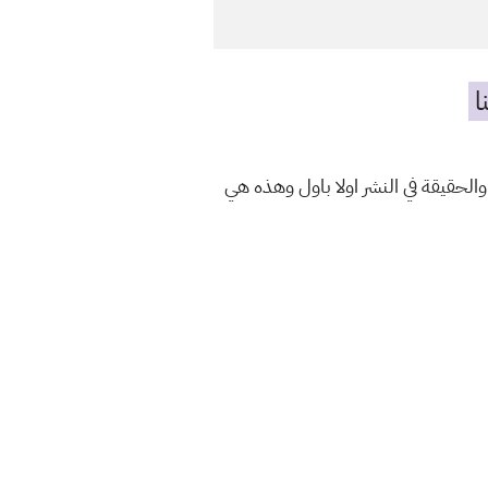
ا
والحقيقة في النشر اولا باول وهذه هي