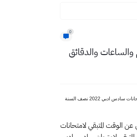
0
موعد امتحانات السادس ادبي 2022 بالايام موعد الامتحانات نصف السنة 2021 في العراق بالساعات موعد امتحانات سادس ادبي 2022 نصف السنة
ي عن الوقت المتبقي لامتحانات