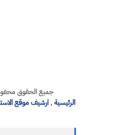
جميع الحقوق محفوظة
الرئيسية
,
ارشيف موقع الاست