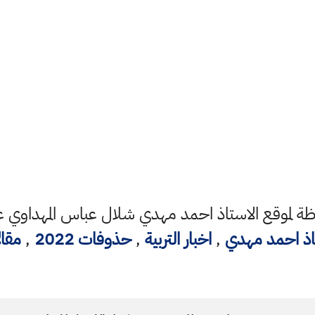
 لموقع الاستاذ احمد مهدي شلال عباس المهداوي عل
اذ احمد مهدي
,
اخبار التربية
,
حذوفات 2022
,
مقا