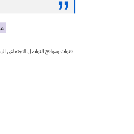
مه
قنوات ومواقع التواصل الاجتماعي ال