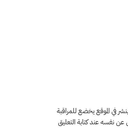
ر في الموقع يخضع للمراقبة
ن نفسه عند كتابة التعليق