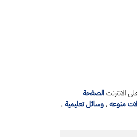
ى الانترنت
الصفحة
لات منوعه
,
وسائل تعليمية
,