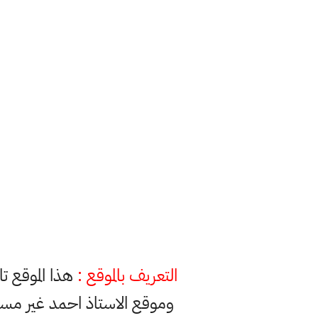
التعريف بالموقع :
هذا الموقع ت
وموقع الاستاذ احمد غير مس