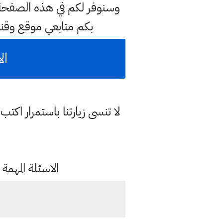
بكم متابعي موقع وقن
ال
لا تنسى زيارتنا باستمرار اك
الاسئلة المهمة 