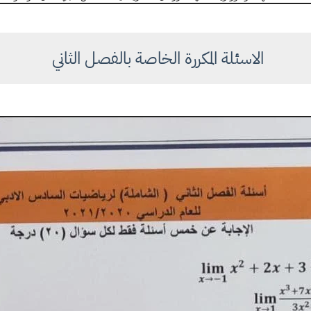
الاسئلة المكررة الخاصة بالفصل الثاني