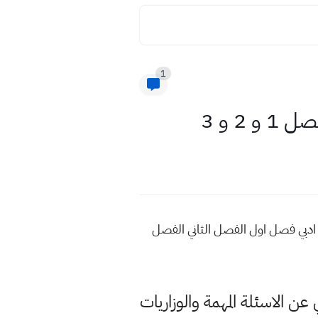
1
2 و 3
س ادبي فصل اول الفصل الثاني الفصل
 عن الاسئلة المهمة والوزاريات