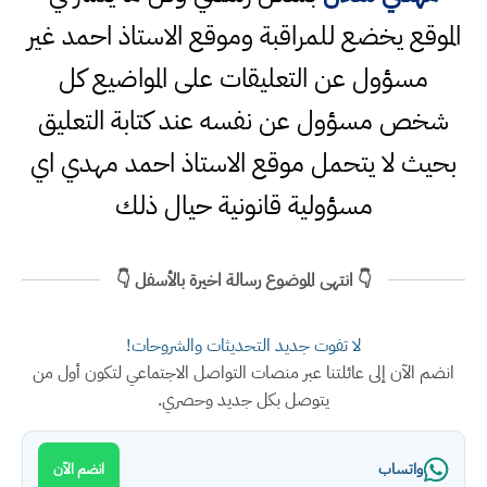
الموقع يخضع للمراقبة وموقع الاستاذ احمد غير
مسؤول عن التعليقات على المواضيع كل
شخص مسؤول عن نفسه عند كتابة التعليق
بحيث لا يتحمل موقع الاستاذ احمد مهدي اي
مسؤولية قانونية حيال ذلك
👇 انتهى الموضوع رسالة اخيرة بالأسفل 👇
لا تفوت جديد التحديثات والشروحات!
انضم الآن إلى عائلتنا عبر منصات التواصل الاجتماعي لتكون أول من
يتوصل بكل جديد وحصري.
واتساب
انضم الآن