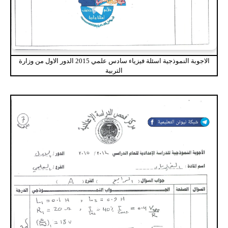
الاجوبة النموذجية اسئلة فيزياء سادس علمي 2015 الدور الاول من وزارة
التربية