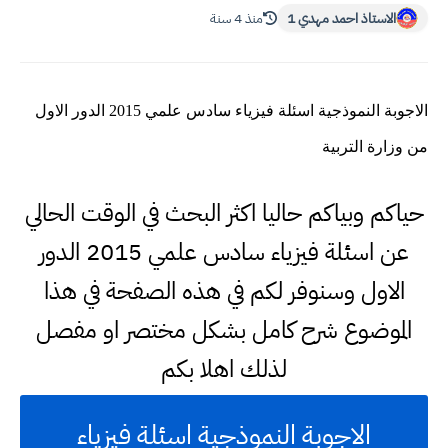
الاستاذ احمد مهدي 1
منذ 4 سنة
الاجوبة النموذجية اسئلة فيزياء سادس علمي 2015 الدور الاول
من وزارة التربية
حياكم وبياكم حاليا اكثر البحث في الوقت الحالي
عن اسئلة فيزياء سادس علمي 2015 الدور
الاول وسنوفر لكم في هذه الصفحة في هذا
الموضوع شرح كامل بشكل مختصر او مفصل
لذلك اهلا بكم
الاجوبة النموذجية اسئلة فيزياء