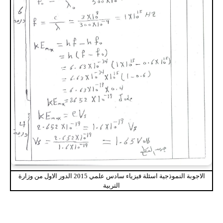
الاجوبة النموذجية اسئلة فيزياء سادس علمي 2015 الدور الاول من وزارة
التربية