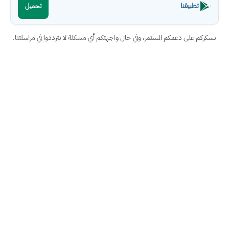
تطبيقنا
تحميل
نشكركم على دعمكم المستمر، وفي حال واجهتكم أي مشكلة لا تترددوا في مراسلتنا.