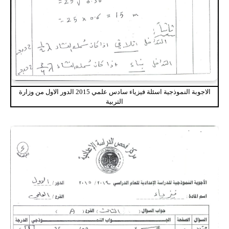
الاجوبة النموذجية اسئلة فيزياء سادس علمي 2015 الدور الاول من وزارة
التربية