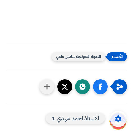
الاجوبة النموذجية سادس علمي
الاستاذ احمد مهدي 1