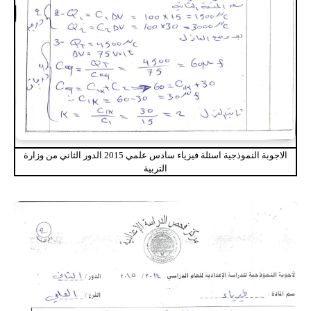
الاجوبة النموذجية اسئلة فيزياء سادس علمي 2015 الدور الثاني من وزارة
التربية