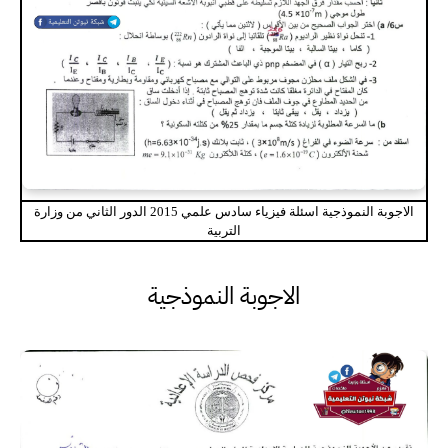
الاجوبة النموذجية اسئلة فيزياء سادس علمي 2015 الدور الثاني من وزارة
التربية
الاجوبة النموذجية