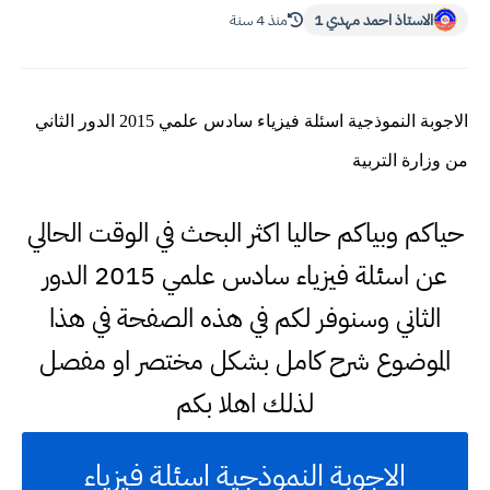
الاستاذ احمد مهدي 1
منذ 4 سنة
الاجوبة النموذجية اسئلة فيزياء سادس علمي 2015 الدور الثاني
من وزارة التربية
حياكم وبياكم حاليا اكثر البحث في الوقت الحالي
عن اسئلة فيزياء سادس علمي 2015 الدور
الثاني وسنوفر لكم في هذه الصفحة في هذا
الموضوع شرح كامل بشكل مختصر او مفصل
لذلك اهلا بكم
الاجوبة النموذجية اسئلة فيزياء